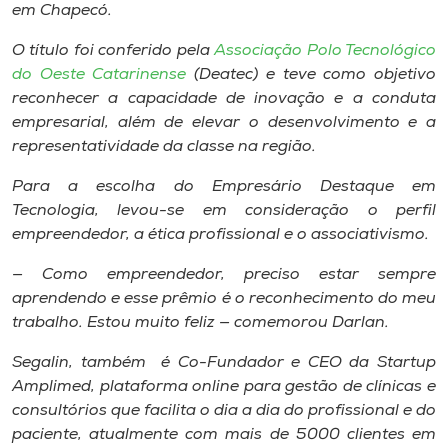
em Chapecó.
O título foi conferido pela
Associação Polo Tecnológico
do Oeste Catarinense
(Deatec) e teve como objetivo
reconhecer a capacidade de inovação e a conduta
empresarial, além de elevar o desenvolvimento e a
representatividade da classe na região.
Para a escolha do Empresário Destaque em
Tecnologia, levou-se em consideração o perfil
empreendedor, a ética profissional e o associativismo.
— Como empreendedor, preciso estar sempre
aprendendo e esse prêmio é o reconhecimento do meu
trabalho. Estou muito feliz — comemorou Darlan.
Segalin, também é Co-Fundador e CEO da Startup
Amplimed, plataforma online para gestão de clínicas e
consultórios que facilita o dia a dia do profissional e do
paciente, atualmente com mais de 5000 clientes em