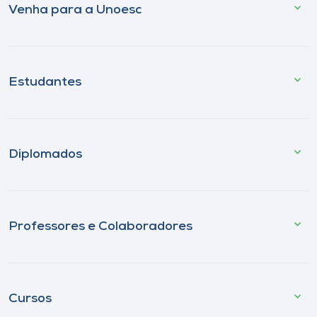
Venha para a Unoesc
Estudantes
Diplomados
Professores e Colaboradores
Cursos