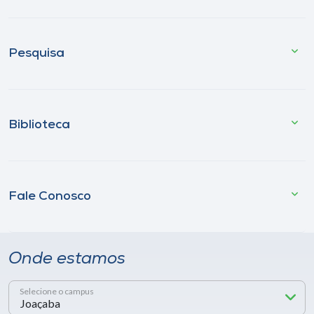
Pesquisa
Biblioteca
Fale Conosco
Onde estamos
Selecione o campus