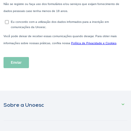
Sobre a Unoesc