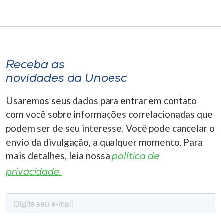
Receba as
novidades da Unoesc
Usaremos seus dados para entrar em contato
com você sobre informações correlacionadas que
podem ser de seu interesse. Você pode cancelar o
envio da divulgação, a qualquer momento. Para
mais detalhes, leia nossa
política de
privacidade.