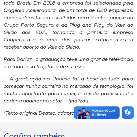
todo Brasil. Em 2018 a empresa foi selecionada pela
Oxigênio Aceleradora, de um total de 620 empresas,
apenas duas foram escolhidas para receber aporte do
Grupo Porto Seguro e da Plug and Play do Vale do
Silício dos EUA, tornando a primeira empresa
Chapecoense e uma das poucas catarinenses a
receber aporte do Vale do Silício.
Para Darlan, a graduação teve uma grande relevância
em toda essa trajetória de sucesso.
— A graduação na Unoesc foi a base de tudo para
começar minha carreira no mercado de tecnologia, foi
muito importante para começar a vida profissional e
poder trabalhar no setor — finalizou.
*Texto original Deatec, adaptado pela Unoesc.
Confira também