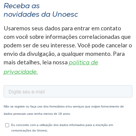
Receba as
novidades da Unoesc
Usaremos seus dados para entrar em contato
com você sobre informações correlacionadas que
podem ser de seu interesse. Você pode cancelar o
envio da divulgação, a qualquer momento. Para
mais detalhes, leia nossa
política de
privacidade.