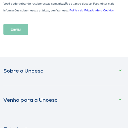
Sobre a Unoesc
Venha para a Unoesc