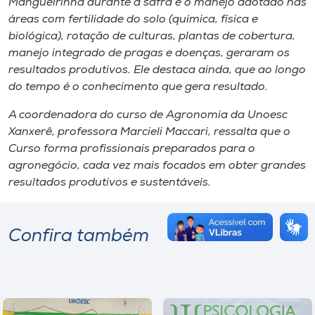
Mangueirinha durante a safra e o manejo adotado nas
áreas com fertilidade do solo (química, física e
biológica), rotação de culturas, plantas de cobertura,
manejo integrado de pragas e doenças, geraram os
resultados produtivos. Ele destaca ainda, que ao longo
do tempo é o conhecimento que gera resultado.
A coordenadora do curso de Agronomia da Unoesc
Xanxerê, professora Marcieli Maccari, ressalta que o
Curso forma profissionais preparados para o
agronegócio, cada vez mais focados em obter grandes
resultados produtivos e sustentáveis.
Confira também