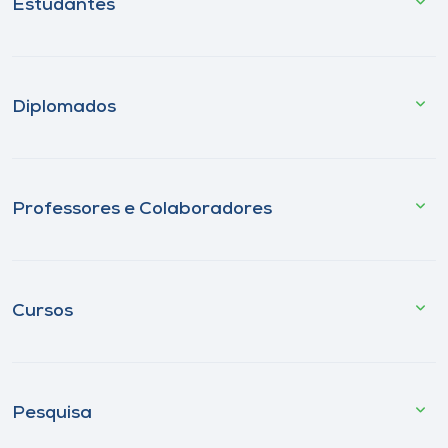
Estudantes
Diplomados
Professores e Colaboradores
Cursos
Pesquisa