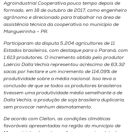
Agroindustrial Cooperativa pouco tempo depois de
formado, em 16 de outubro de 2017, como engenheiro
agrônomo e direcionado para trabalhar na área de
assistência técnica da cooperativa no município de
Mangueirinha – PR.
Participaram da disputa 5.204 agricultores de 11
Estados brasileiros, com destaque para o Paraná, com
1.613 produtores. O incremento obtido pelo produtor
Laércio Dalla Vechia representou acréscimo de 63,32
sacas por hectare e um incremento de 114,09% de
produtividade sobre a média nacional. Isso leva a
conclusão de que se todos os produtores brasileiros
tivessem uma produtividade média semelhante a de
Dalla Vechia, a produção de soja brasileira duplicaria,
sem provocar nenhum desmatamento.
De acordo com Cleiton, as condições climáticas
favoráveis apresentadas na região do município de