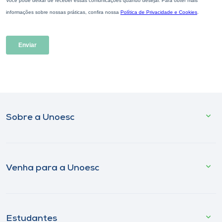
Sobre a Unoesc
Venha para a Unoesc
Estudantes