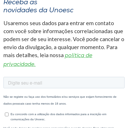
Receba as
novidades da Unoesc
Usaremos seus dados para entrar em contato
com você sobre informações correlacionadas que
podem ser de seu interesse. Você pode cancelar o
envio da divulgação, a qualquer momento. Para
mais detalhes, leia nossa
política de
privacidade.