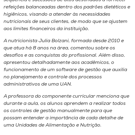
refeições balanceadas dentro dos padrões dietéticos e
higiênicos, visando a atender às necessidades
nutricionais de seus clientes, de modo que se ajustem
aos limites financeiros da instituição.
A nutricionista Julia Bolzani, formada desde 2010 e
que atua há 8 anos na área, comentou sobre os
desafios e as conquistas do profissional. Além disso,
apresentou detalhadamente aos acadêmicos, o
funcionamento de um software de gestão que auxilia
no planejamento e controle dos processos
administrativos de uma UAN.
A professora do componente curricular menciona que
durante a aula, os alunos aprendem a realizar todos
os controles de gestão manualmente para que
possam entender a importância de cada detalhe de
uma Unidades de Alimentação e Nutrição.