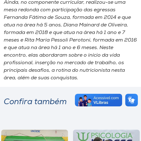
Ainda, no componente curricular, realizou-se uma
mesa redonda com participação das egressas
Fernanda Fátima de Souza, formada em 2014 e que
atua na área há 5 anos, Diana Mainard de Oliveira,
formada em 2018 e que atua na área há 1 ano e 7
meses e Rita Maria Pessoli Perotoni, formada em 2016
e que atua na área há 1 ano e 6 meses. Neste
encontro, elas abordaram sobre o início da vida
profissional, inserção no mercado de trabalho, os
principais desafios, a rotina do nutricionista nesta
área, além de suas conquistas.
Confira também