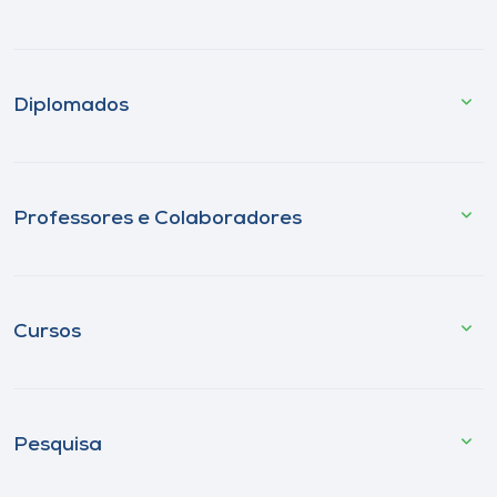
Diplomados
Professores e Colaboradores
Cursos
Pesquisa