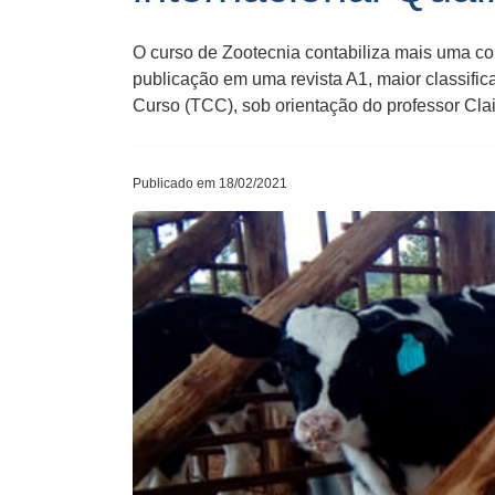
O curso de Zootecnia contabiliza mais uma co
publicação em uma revista A1, maior classifi
Curso (TCC), sob orientação do professor Clait
Publicado em 18/02/2021