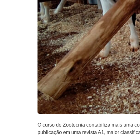
O curso de Zootecnia contabiliza mais uma co
publicação em uma revista A1, maior classific