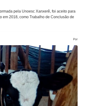
formada pela Unoesc Xanxerê, foi aceito para
vido em 2018, como Trabalho de Conclusão de
Por