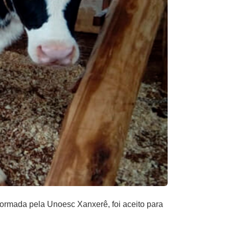
formada pela Unoesc Xanxerê, foi aceito para