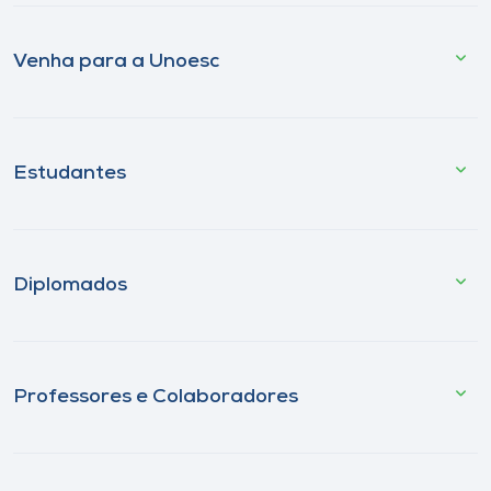
Venha para a Unoesc
Estudantes
Diplomados
Professores e Colaboradores