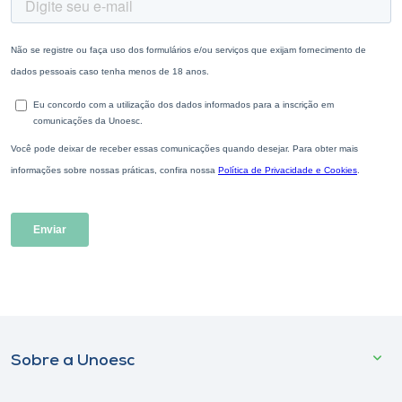
Sobre a Unoesc