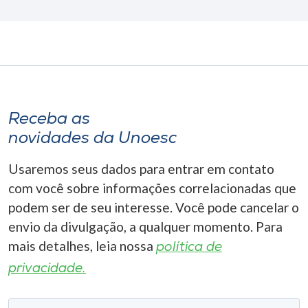
Receba as
novidades da Unoesc
Usaremos seus dados para entrar em contato
com você sobre informações correlacionadas que
podem ser de seu interesse. Você pode cancelar o
envio da divulgação, a qualquer momento. Para
mais detalhes, leia nossa
política de
privacidade.