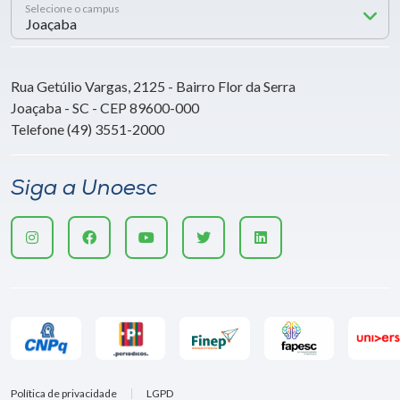
Selecione o campus
Rua Getúlio Vargas, 2125 - Bairro Flor da Serra
Joaçaba - SC - CEP 89600-000
Telefone (49) 3551-2000
Siga a Unoesc
Política de privacidade
LGPD