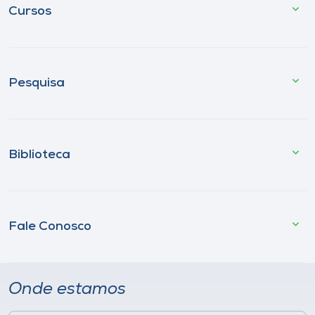
Cursos
Pesquisa
Biblioteca
Fale Conosco
Onde estamos