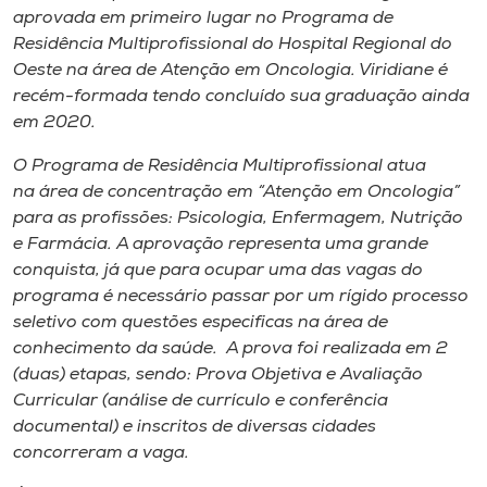
aprovada em primeiro lugar no Programa de
Residência Multiprofissional do Hospital Regional do
Oeste na área de Atenção em Oncologia. Viridiane é
recém-formada tendo concluído sua graduação ainda
em 2020.
O Programa de Residência Multiprofissional atua
na área de concentração em “Atenção em Oncologia”
para as profissões: Psicologia, Enfermagem, Nutrição
e Farmácia. A aprovação representa uma grande
conquista, já que para ocupar uma das vagas do
programa é necessário passar por um rígido processo
seletivo com questões especificas na área de
conhecimento da saúde. A prova foi realizada em 2
(duas) etapas, sendo: Prova Objetiva e Avaliação
Curricular (análise de currículo e conferência
documental) e inscritos de diversas cidades
concorreram a vaga.