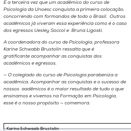
É a terceira vez que um acadêmico do curso de
Psicologia da Unoesc conquista a primeira colocação,
concorrendo com formandos de todo o Brasil. Outros
acadêmicos já viveram essa experiência como é o caso
dos egressos Uesley Soccol e Bruna Ligoski.
A coordenadora do curso de Psicologia, professora
Karine Schwabb Brustolin ressalta que é
gratificante acompanhar as conquistas dos
acadêmicos e egressos.
— O colegiado do curso de Psicologia parabeniza a
acadêmica. Acompanhar as conquistas e o sucesso de
nossos aadêmicos é o maior resultado de tudo o que
ensinamos e vivemos na Formação em Psicologia,
esse é o nosso propósito — comemora.
Karine Schwaab Brustolin