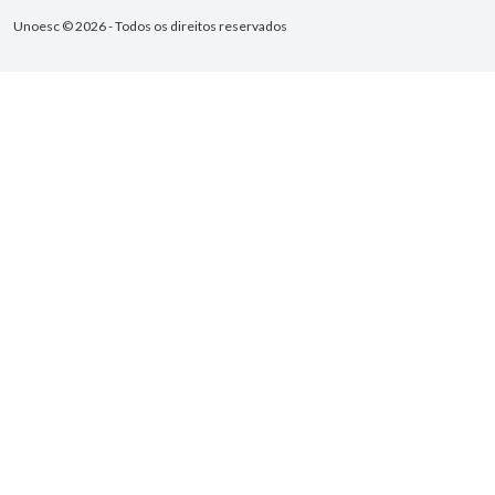
Unoesc © 2026 - Todos os direitos reservados