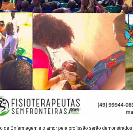
so de Enfermagem e o amor pela profissão serão demonstrado