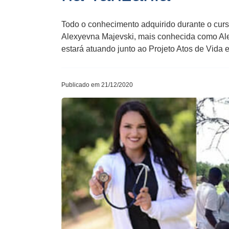
Todo o conhecimento adquirido durante o cur
Alexyevna Majevski, mais conhecida como Alex
estará atuando junto ao Projeto Atos de Vida e
Publicado em 21/12/2020