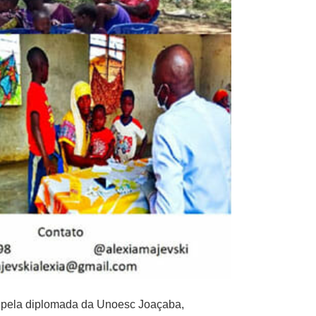
s pela diplomada da Unoesc Joaçaba,