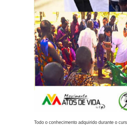
Todo o conhecimento adquirido durante o cur