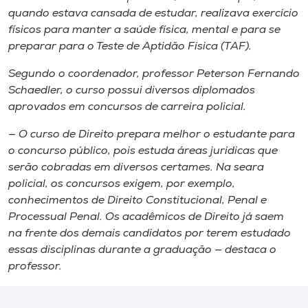
quando estava cansada de estudar, realizava exercício
físicos para manter a saúde física, mental e para se
preparar para o Teste de Aptidão Física (TAF).
Segundo o coordenador, professor Peterson Fernando
Schaedler, o curso possui diversos diplomados
aprovados em concursos de carreira policial.
— O curso de Direito prepara melhor o estudante para
o concurso público, pois estuda áreas jurídicas que
serão cobradas em diversos certames. Na seara
policial, os concursos exigem, por exemplo,
conhecimentos de Direito Constitucional, Penal e
Processual Penal. Os acadêmicos de Direito já saem
na frente dos demais candidatos por terem estudado
essas disciplinas durante a graduação — destaca o
professor.