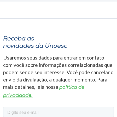
Receba as
novidades da Unoesc
Usaremos seus dados para entrar em contato
com você sobre informações correlacionadas que
podem ser de seu interesse. Você pode cancelar o
envio da divulgação, a qualquer momento. Para
mais detalhes, leia nossa
política de
privacidade.