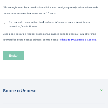
Sobre a Unoesc