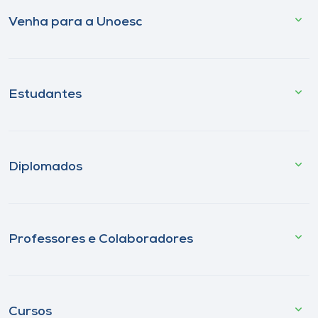
Venha para a Unoesc
Estudantes
Diplomados
Professores e Colaboradores
Cursos