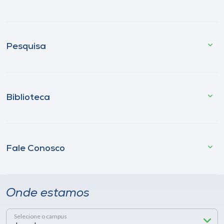
Pesquisa
Biblioteca
Fale Conosco
Onde estamos
Selecione o campus