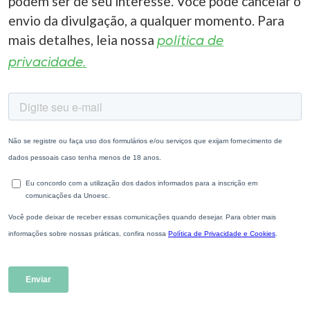
podem ser de seu interesse. Você pode cancelar o
envio da divulgação, a qualquer momento. Para
mais detalhes, leia nossa
política de
privacidade.