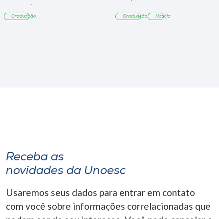
Tangará
Graduação
Graduação
Notícia
Receba as
novidades da Unoesc
Usaremos seus dados para entrar em contato
com você sobre informações correlacionadas que