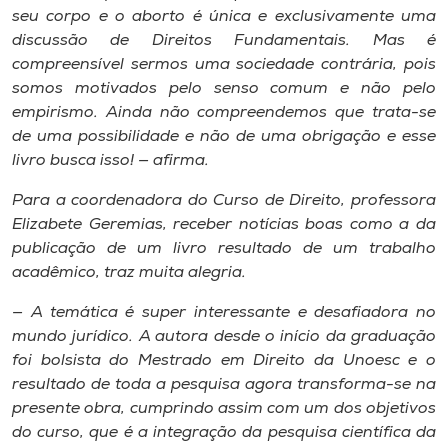
seu corpo e o aborto é única e exclusivamente uma
discussão de Direitos Fundamentais. Mas é
compreensível sermos uma sociedade contrária, pois
somos motivados pelo senso comum e não pelo
empirismo. Ainda não compreendemos que trata-se
de uma possibilidade e não de uma obrigação e esse
livro busca isso! — afirma.
Para a coordenadora do Curso de Direito, professora
Elizabete Geremias, receber notícias boas como a da
publicação de um livro resultado de um trabalho
acadêmico, traz muita alegria.
— A temática é super interessante e desafiadora no
mundo jurídico. A autora desde o início da graduação
foi bolsista do Mestrado em Direito da Unoesc e o
resultado de toda a pesquisa agora transforma-se na
presente obra, cumprindo assim com um dos objetivos
do curso, que é a integração da pesquisa científica da