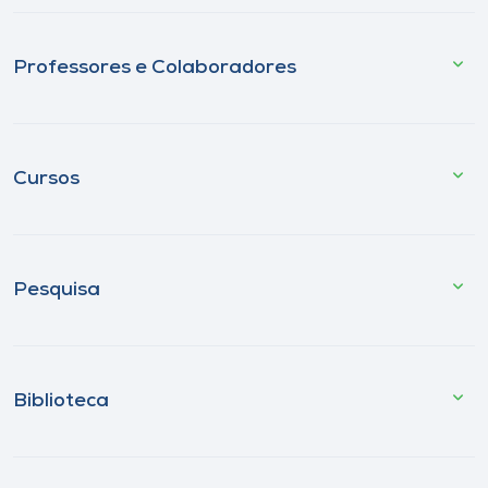
Professores e Colaboradores
Cursos
Pesquisa
Biblioteca