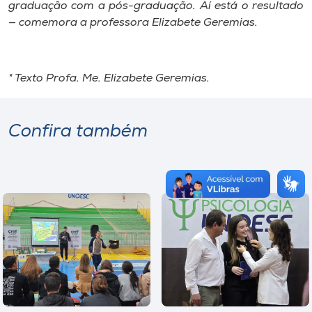
graduação com a pós-graduação. Aí está o resultado
— comemora a professora Elizabete Geremias.
* Texto Profa. Me. Elizabete Geremias.
Confira também