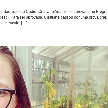
c São José do Cedro, Cristiane Adams, foi aprovada no Progr
esc). Para ser aprovada, Cristiane passou por uma prova oral, 
e currículo. […]