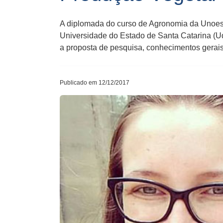
A diplomada do curso de Agronomia da Unoes
Universidade do Estado de Santa Catarina (Ud
a proposta de pesquisa, conhecimentos gerais 
Publicado em 12/12/2017