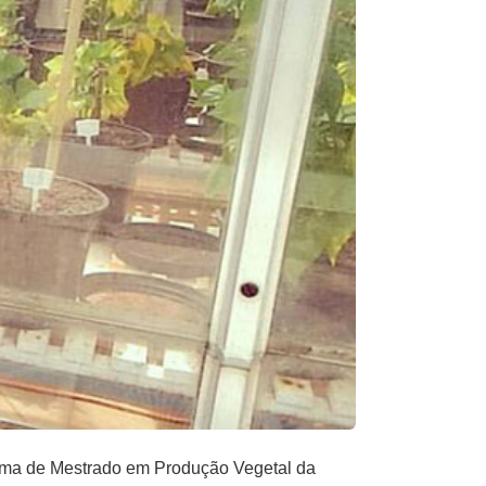
ama de Mestrado em Produção Vegetal da