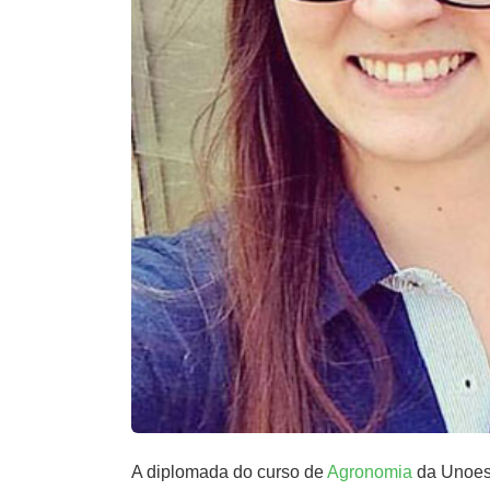
A diplomada do curso de
Agronomia
da Unoesc