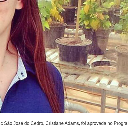
 São José do Cedro, Cristiane Adams, foi aprovada no Progr