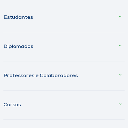
Estudantes
Diplomados
Professores e Colaboradores
Cursos