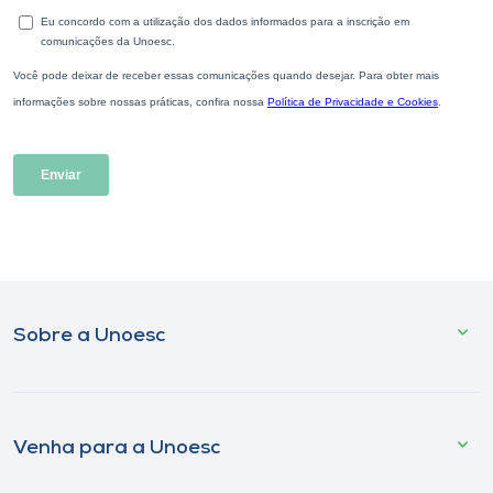
Sobre a Unoesc
Venha para a Unoesc