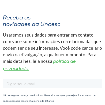
Receba as
novidades da Unoesc
Usaremos seus dados para entrar em contato
com você sobre informações correlacionadas que
podem ser de seu interesse. Você pode cancelar o
envio da divulgação, a qualquer momento. Para
mais detalhes, leia nossa
política de
privacidade.