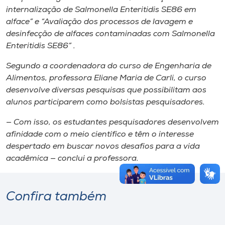
internalização de Salmonella Enteritidis SE86 em
alface” e “Avaliação dos processos de lavagem e
desinfecção de alfaces contaminadas com Salmonella
Enteritidis SE86” .
Segundo a coordenadora do curso de Engenharia de
Alimentos, professora Eliane Maria de Carli, o curso
desenvolve diversas pesquisas que possibilitam aos
alunos participarem como bolsistas pesquisadores.
— Com isso, os estudantes pesquisadores desenvolvem
afinidade com o meio científico e têm o interesse
despertado em buscar novos desafios para a vida
acadêmica — conclui a professora.
Confira também