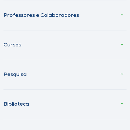
Professores e Colaboradores
Cursos
Pesquisa
Biblioteca