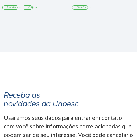
sobre sustentabilidade
Graduação
Notícia
Graduação
Receba as
novidades da Unoesc
Usaremos seus dados para entrar em contato
com você sobre informações correlacionadas que
podem ser de seu interesse. Você pode cancelar o