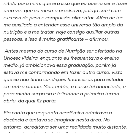
nítido para mim, que era isso que eu queria ser e fazer,
uma vez que eu mesma precisava, pois já sofri com
excesso de peso e compulsão alimentar. Além de ter
me auxiliado a entender esse universo tão amplo da
nutrição e a me tratar, hoje consigo auxiliar outras
pessoas, e isso é muito gratificante — afirmou.
Antes mesmo do curso de Nutrição ser ofertado na
Unoesc Videira, enquanto eu frequentava o ensino
médio, já ambicionava essa graduação, porém já
estava me conformando em fazer outro curso, visto
que eu não tinha condições financeiras para estudar
em outra cidade. Mas, então, o curso foi anunciado, e
para minha surpresa e felicidade a primeira turma
abriu, da qual fiz parte.
Ela conta que enquanto acadêmica admirava a
docência e tentava se imaginar nesta área. No
entanto, acreditava ser uma realidade muito distante,