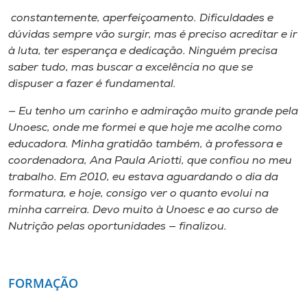
constantemente, aperfeiçoamento. Dificuldades e
dúvidas sempre vão surgir, mas é preciso acreditar e ir
à luta, ter esperança e dedicação. Ninguém precisa
saber tudo, mas buscar a excelência no que se
dispuser a fazer é fundamental.
— Eu tenho um carinho e admiração muito grande pela
Unoesc, onde me formei e que hoje me acolhe como
educadora. Minha gratidão também, à professora e
coordenadora, Ana Paula Ariotti, que confiou no meu
trabalho. Em 2010, eu estava aguardando o dia da
formatura, e hoje, consigo ver o quanto evolui na
minha carreira. Devo muito à Unoesc e ao curso de
Nutrição pelas oportunidades — finalizou.
FORMAÇÃO