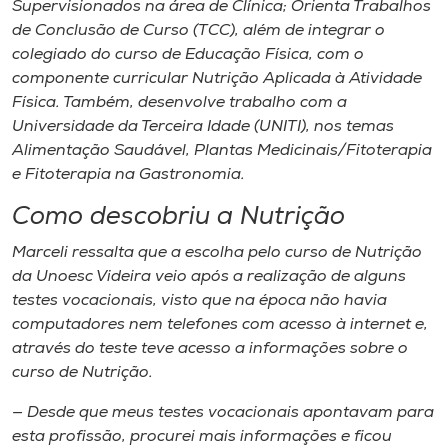
Supervisionados na área de Clínica; Orienta Trabalhos
de Conclusão de Curso (TCC), além de integrar o
colegiado do curso de Educação Física, com o
componente curricular Nutrição Aplicada à Atividade
Física. Também, desenvolve trabalho com a
Universidade da Terceira Idade (UNITI), nos temas
Alimentação Saudável, Plantas Medicinais/Fitoterapia
e Fitoterapia na Gastronomia.
Como descobriu a Nutrição
Marceli ressalta que a escolha pelo curso de Nutrição
da Unoesc Videira veio após a realização de alguns
testes vocacionais, visto que na época não havia
computadores nem telefones com acesso à internet e,
através do teste teve acesso a informações sobre o
curso de Nutrição.
— Desde que meus testes vocacionais apontavam para
esta profissão, procurei mais informações e ficou