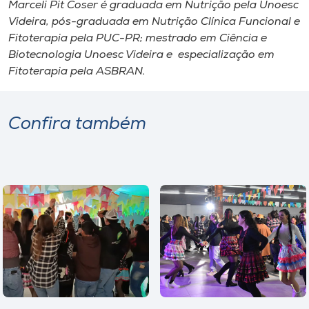
Marceli Pit Coser é graduada em Nutrição pela Unoesc
Videira, pós-graduada em Nutrição Clínica Funcional e
Fitoterapia pela PUC-PR; mestrado em Ciência e
Biotecnologia Unoesc Videira e especialização em
Fitoterapia pela ASBRAN.
Confira também