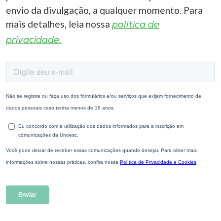
envio da divulgação, a qualquer momento. Para
mais detalhes, leia nossa
política de
privacidade.