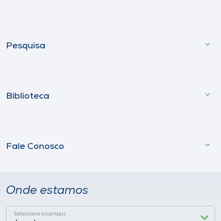
Pesquisa
Biblioteca
Fale Conosco
Onde estamos
Selecione o campus