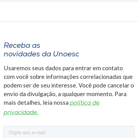
Receba as
novidades da Unoesc
Usaremos seus dados para entrar em contato
com você sobre informações correlacionadas que
podem ser de seu interesse. Você pode cancelar o
envio da divulgação, a qualquer momento. Para
mais detalhes, leia nossa
política de
privacidade.