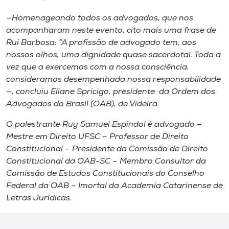
—Homenageando todos os advogados, que nos
acompanharam neste evento, cito mais uma frase de
Rui Barbosa: “A profissão de advogado tem, aos
nossos olhos, uma dignidade quase sacerdotal. Toda a
vez que a exercemos com a nossa consciência,
consideramos desempenhada nossa responsabilidade
—, concluiu Eliane Spricigo, presidente da Ordem dos
Advogados do Brasil (OAB), de Videira.
O palestrante Ruy Samuel Espíndol é advogado –
Mestre em Direito UFSC – Professor de Direito
Constitucional – Presidente da Comissão de Direito
Constitucional da OAB-SC – Membro Consultor da
Comissão de Estudos Constitucionais do Conselho
Federal da OAB – Imortal da Academia Catarinense de
Letras Jurídicas.