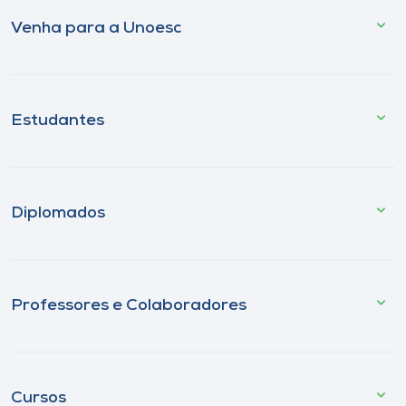
Venha para a Unoesc
Estudantes
Diplomados
Professores e Colaboradores
Cursos