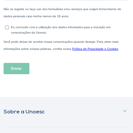
Sobre a Unoesc