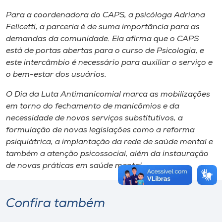
Para a coordenadora do CAPS, a psicóloga Adriana
Felicetti, a parceria é de suma importância para as
demandas da comunidade. Ela afirma que o CAPS
está de portas abertas para o curso de Psicologia, e
este intercâmbio é necessário para auxiliar o serviço e
o bem-estar dos usuários.
O Dia da Luta Antimanicomial marca as mobilizações
em torno do fechamento de manicômios e da
necessidade de novos serviços substitutivos, a
formulação de novas legislações como a reforma
psiquiátrica, a implantação da rede de saúde mental e
também a atenção psicossocial, além da instauração
de novas práticas em saúde mental.
Confira também