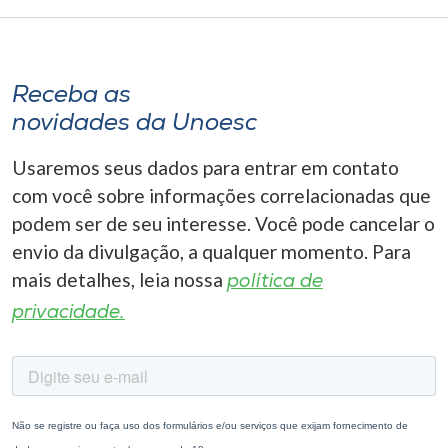
Receba as
novidades da Unoesc
Usaremos seus dados para entrar em contato
com você sobre informações correlacionadas que
podem ser de seu interesse. Você pode cancelar o
envio da divulgação, a qualquer momento. Para
mais detalhes, leia nossa
política de
privacidade.