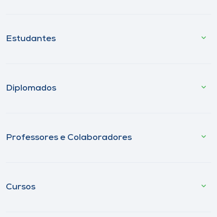
Estudantes
Diplomados
Professores e Colaboradores
Cursos