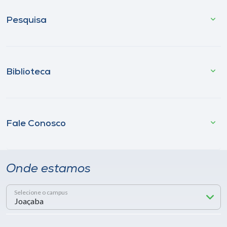
Pesquisa
Biblioteca
Fale Conosco
Onde estamos
Selecione o campus