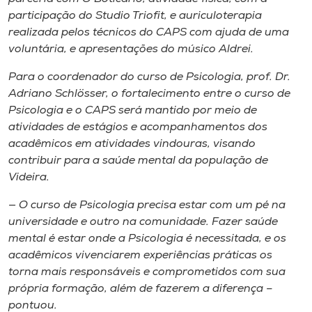
participação do Studio Triofit, e auriculoterapia
realizada pelos técnicos do CAPS com ajuda de uma
voluntária, e apresentações do músico Aldrei.
Para o coordenador do curso de Psicologia, prof. Dr.
Adriano Schlösser, o fortalecimento entre o curso de
Psicologia e o CAPS será mantido por meio de
atividades de estágios e acompanhamentos dos
acadêmicos em atividades vindouras, visando
contribuir para a saúde mental da população de
Videira.
— O curso de Psicologia precisa estar com um pé na
universidade e outro na comunidade. Fazer saúde
mental é estar onde a Psicologia é necessitada, e os
acadêmicos vivenciarem experiências práticas os
torna mais responsáveis e comprometidos com sua
própria formação, além de fazerem a diferença –
pontuou.