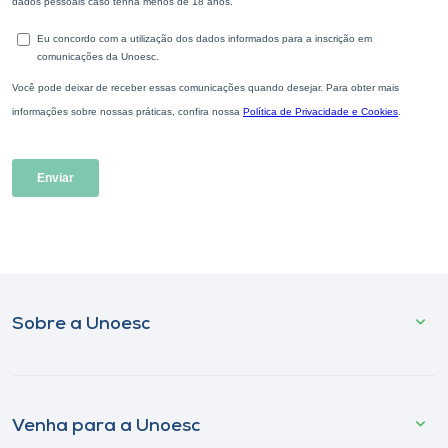
Sobre a Unoesc
Venha para a Unoesc