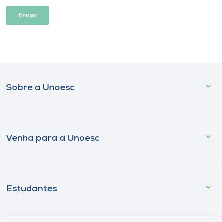
Sobre a Unoesc
Venha para a Unoesc
Estudantes