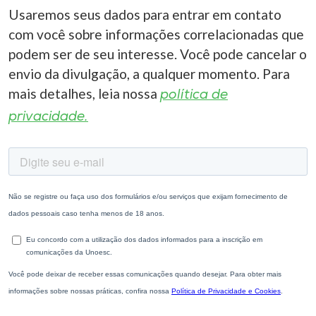
Usaremos seus dados para entrar em contato
com você sobre informações correlacionadas que
podem ser de seu interesse. Você pode cancelar o
envio da divulgação, a qualquer momento. Para
mais detalhes, leia nossa
política de
privacidade.