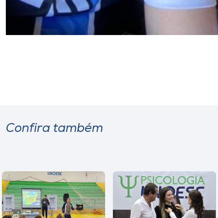
Confira também