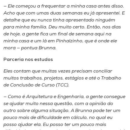
— Ele começou a frequentar a minha casa antes disso.
Acho que com umas duas semanas eu já apresentei. E
detalhe que eu nunca tinha apresentado ninguém
para minha família. Deu muito certo. Então, nos dias
de hoje, a gente fica um final de semana aqui na
minha casa e um lá em Pinhalzinho, que é onde ele
mora — pontua Brunna.
Parceria nos estudos
Eles contam que muitas vezes precisam conciliar
muitos trabalhos, projetos, estágios e até o Trabalho
de Conclusão de Curso (TCC).
— Como é Arquitetura e Engenharia, a gente consegue
se ajudar muito nessa questão, com a opinião do
outro sobre alguma situação. A Brunna pode ter um
pouco mais de dificuldade em cálculo, no qual eu
posso ajudar ela. Eu posso ter um pouco mais