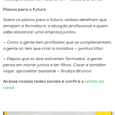
Planos para o futuro
Sobre os planos para o futuro, ambos detalham que
almejam a formatura, a atuação profissional e quem
sabe alavancar uma empresa juntos.
— Como a gente tem profissões que se complementam,
a gente só tem que criar a iniciativa — pontua Vitor.
— Depois que os dois estiverem formados, a gente
pensa em morar juntos e ter filhos. Casar e também
viajar, aproveitar bastante — finaliza Brunna.
Acesse nossas redes sociais e confira o
relato do
casal