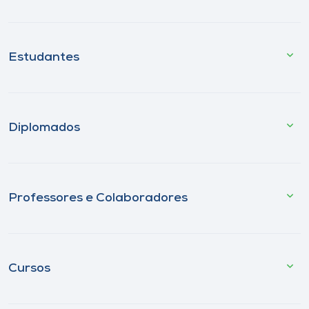
Estudantes
Diplomados
Professores e Colaboradores
Cursos