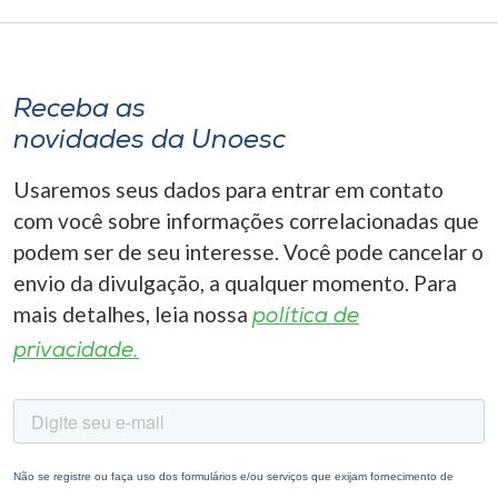
Receba as
novidades da Unoesc
Usaremos seus dados para entrar em contato
com você sobre informações correlacionadas que
podem ser de seu interesse. Você pode cancelar o
envio da divulgação, a qualquer momento. Para
mais detalhes, leia nossa
política de
privacidade.