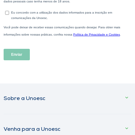
Sobre a Unoesc
Venha para a Unoesc