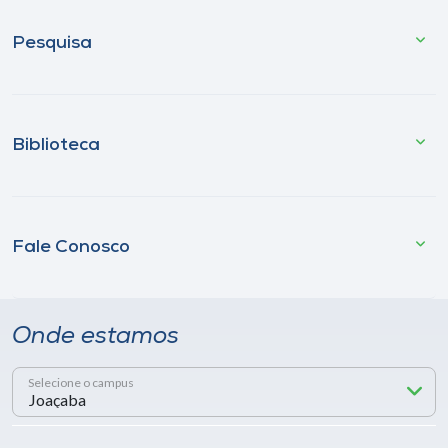
Pesquisa
Biblioteca
Fale Conosco
Onde estamos
Selecione o campus