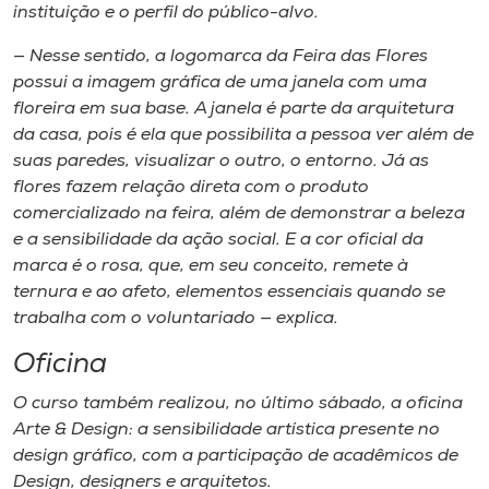
instituição e o perfil do público-alvo.
— Nesse sentido, a logomarca da Feira das Flores
possui a imagem gráfica de uma janela com uma
floreira em sua base. A janela é parte da arquitetura
da casa, pois é ela que possibilita a pessoa ver além de
suas paredes, visualizar o outro, o entorno. Já as
flores fazem relação direta com o produto
comercializado na feira, além de demonstrar a beleza
e a sensibilidade da ação social. E a cor oficial da
marca é o rosa, que, em seu conceito, remete à
ternura e ao afeto, elementos essenciais quando se
trabalha com o voluntariado — explica.
Oficina
O curso também realizou, no último sábado, a oficina
Arte & Design: a sensibilidade artística presente no
design gráfico, com a participação de acadêmicos de
Design, designers e arquitetos.