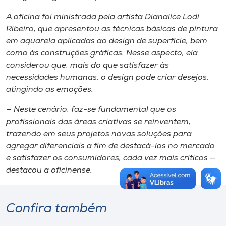
A oficina foi ministrada pela artista Dianalice Lodi
Ribeiro, que apresentou as técnicas básicas de pintura
em aquarela aplicadas ao design de superfície, bem
como às construções gráficas. Nesse aspecto, ela
considerou que, mais do que satisfazer às
necessidades humanas, o design pode criar desejos,
atingindo as emoções.
— Neste cenário, faz-se fundamental que os
profissionais das áreas criativas se reinventem,
trazendo em seus projetos novas soluções para
agregar diferenciais a fim de destacá-los no mercado
e satisfazer os consumidores, cada vez mais críticos —
destacou a oficinense.
Confira também