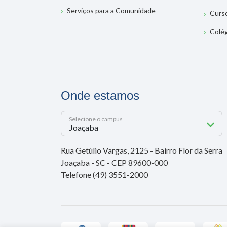
Serviços para a Comunidade
Curs
Colé
Onde estamos
Selecione o campus
Rua Getúlio Vargas, 2125 - Bairro Flor da Serra
Joaçaba - SC - CEP 89600-000
Telefone (49) 3551-2000