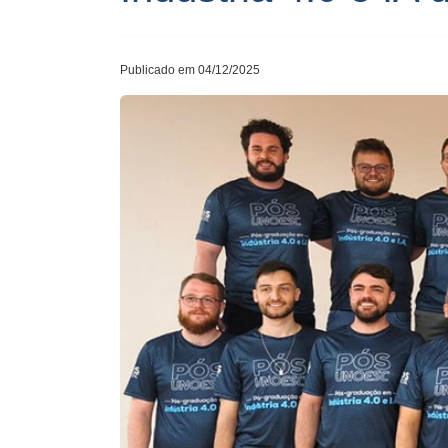
Publicado em 04/12/2025