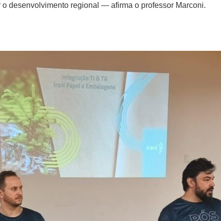
r o desenvolvimento regional — afirma o professor Marconi.