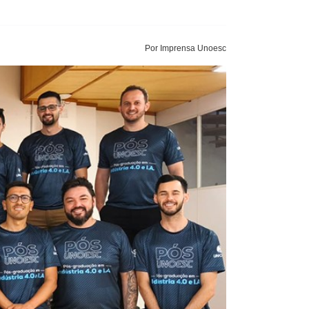
Por Imprensa Unoesc