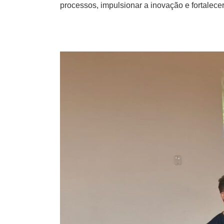
processos, impulsionar a inovação e fortalece