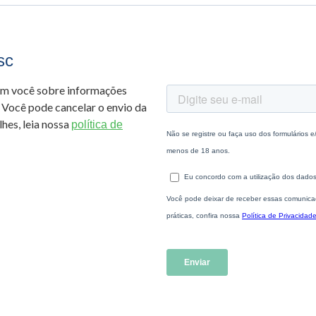
sc
om você sobre informações
 Você pode cancelar o envio da
hes, leia nossa
política de