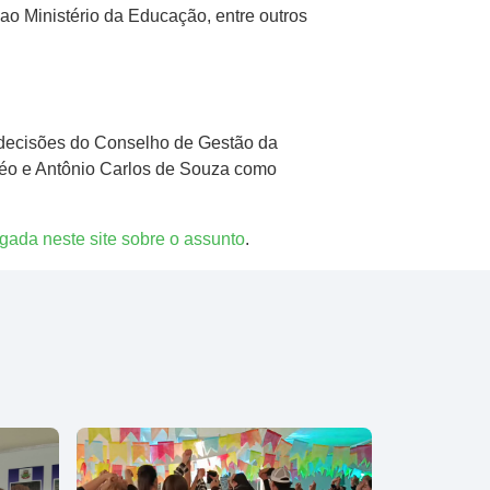
ao Ministério da Educação, entre outros
 decisões do Conselho de Gestão da
éo e Antônio Carlos de Souza como
lgada neste site sobre o assunto
.