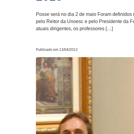
Posse será no dia 2 de maio Foram definidos 
pelo Reitor da Unoesc e pelo Presidente da F
atuais dirigentes, os professores […]
Publicado em 13/04/2012