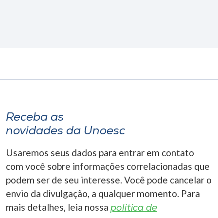
Receba as
novidades da Unoesc
Usaremos seus dados para entrar em contato
com você sobre informações correlacionadas que
podem ser de seu interesse. Você pode cancelar o
envio da divulgação, a qualquer momento. Para
mais detalhes, leia nossa
política de