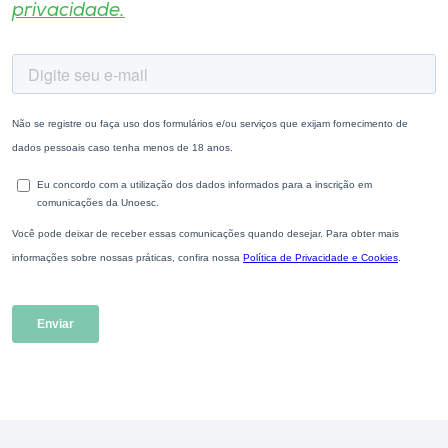
privacidade.