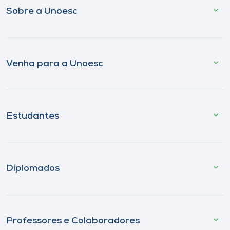
Sobre a Unoesc
Venha para a Unoesc
Estudantes
Diplomados
Professores e Colaboradores