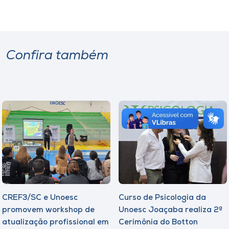
Confira também
CREF3/SC e Unoesc
Curso de Psicologia da
promovem workshop de
Unoesc Joaçaba realiza 2ª
atualização profissional em
Cerimônia do Botton