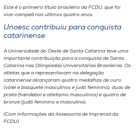
Este é o primeiro título brasileiro da FCDU, que foi
vice-campeã nos últimos quatro anos.
Unoesc contribuiu para conquista
catarinense
A Universidade do Oeste de Santa Catarina teve uma
importante contribuição para a conquista de Santa
Catarina nas Olimpíadas Universitárias Brasileiras. Os
atletas que a representavam na delegação
catarinense alcançaram quatro medalhas de ouro
(vôlei e basquete masculinos e judô feminino), duas de
prata (handebol e atletismo masculinos) e quatro de
bronze (judô feminino e masculino).
(Com informações da Assessoria de Imprensa da
FCDU)