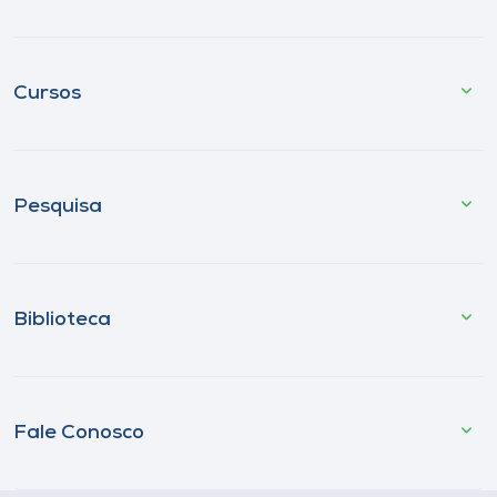
Cursos
Pesquisa
Biblioteca
Fale Conosco