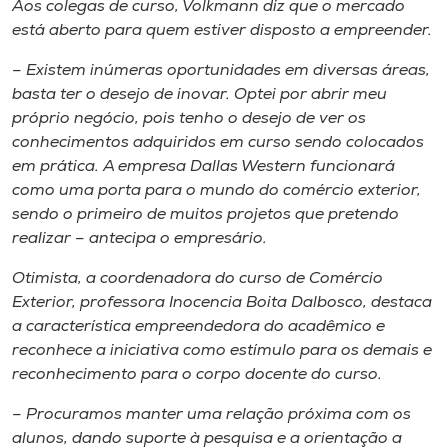
Aos colegas de curso, Volkmann diz que o mercado
está aberto para quem estiver disposto a empreender.
– Existem inúmeras oportunidades em diversas áreas,
basta ter o desejo de inovar. Optei por abrir meu
próprio negócio, pois tenho o desejo de ver os
conhecimentos adquiridos em curso sendo colocados
em prática. A empresa Dallas Western funcionará
como uma porta para o mundo do comércio exterior,
sendo o primeiro de muitos projetos que pretendo
realizar – antecipa o empresário.
Otimista, a coordenadora do curso de Comércio
Exterior, professora Inocencia Boita Dalbosco, destaca
a característica empreendedora do acadêmico e
reconhece a iniciativa como estímulo para os demais e
reconhecimento para o corpo docente do curso.
– Procuramos manter uma relação próxima com os
alunos, dando suporte à pesquisa e a orientação a