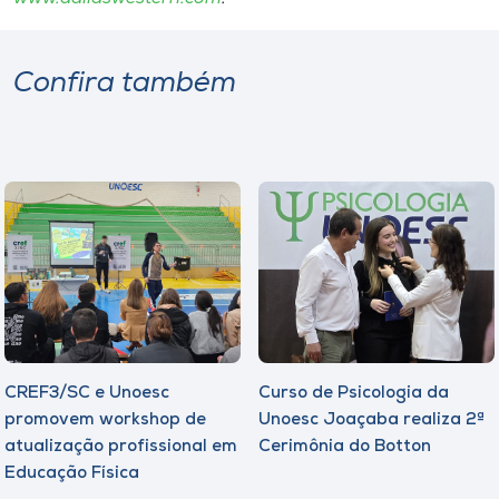
Confira também
CREF3/SC e Unoesc
Curso de Psicologia da
promovem workshop de
Unoesc Joaçaba realiza 2ª
atualização profissional em
Cerimônia do Botton
Educação Física