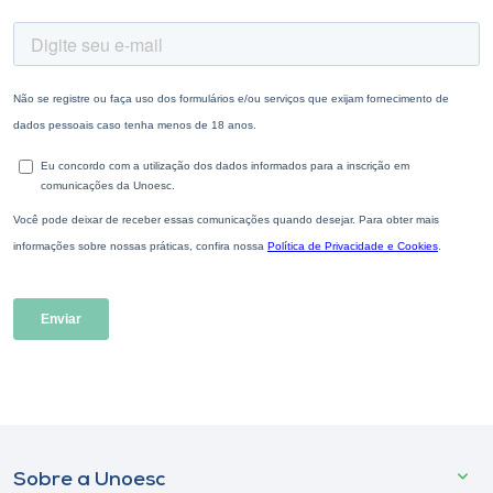
Sobre a Unoesc