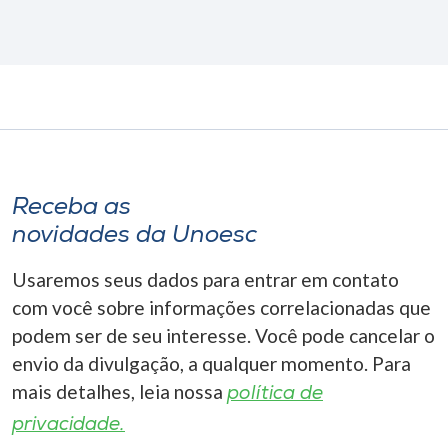
Receba as
novidades da Unoesc
Usaremos seus dados para entrar em contato
com você sobre informações correlacionadas que
podem ser de seu interesse. Você pode cancelar o
envio da divulgação, a qualquer momento. Para
mais detalhes, leia nossa
política de
privacidade.