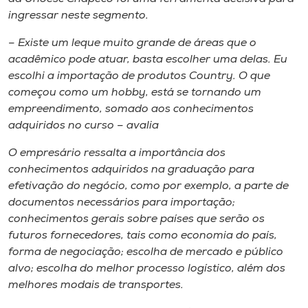
ingressar neste segmento.
– Existe um leque muito grande de áreas que o
acadêmico pode atuar, basta escolher uma delas. Eu
escolhi a importação de produtos Country. O que
começou como um hobby, está se tornando um
empreendimento, somado aos conhecimentos
adquiridos no curso – avalia
O empresário ressalta a importância dos
conhecimentos adquiridos na graduação para
efetivação do negócio, como por exemplo, a parte de
documentos necessários para importação;
conhecimentos gerais sobre países que serão os
futuros fornecedores, tais como economia do país,
forma de negociação; escolha de mercado e público
alvo; escolha do melhor processo logístico, além dos
melhores modais de transportes.