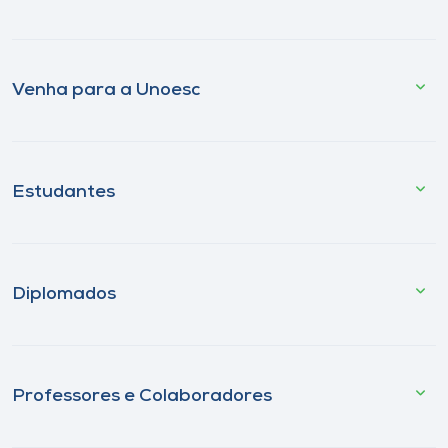
Venha para a Unoesc
Estudantes
Diplomados
Professores e Colaboradores