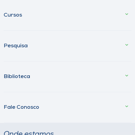
Cursos
Pesquisa
Biblioteca
Fale Conosco
Onde estamos