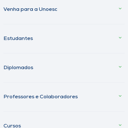
Venha para a Unoesc
Estudantes
Diplomados
Professores e Colaboradores
Cursos