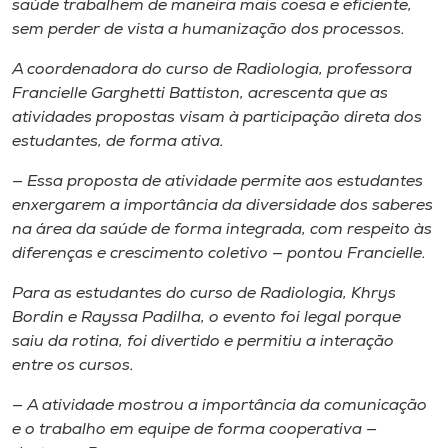
saúde trabalhem de maneira mais coesa e eficiente,
sem perder de vista a humanização dos processos.
A coordenadora do curso de Radiologia, professora
Francielle Garghetti Battiston, acrescenta que as
atividades propostas visam à participação direta dos
estudantes, de forma ativa.
— Essa proposta de atividade permite aos estudantes
enxergarem a importância da diversidade dos saberes
na área da saúde de forma integrada, com respeito às
diferenças e crescimento coletivo — pontou Francielle.
Para as estudantes do curso de Radiologia, Khrys
Bordin e Rayssa Padilha, o evento foi legal porque
saiu da rotina, foi divertido e permitiu a interação
entre os cursos.
— A atividade mostrou a importância da comunicação
e o trabalho em equipe de forma cooperativa —