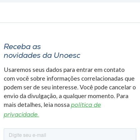
Receba as
novidades da Unoesc
Usaremos seus dados para entrar em contato
com você sobre informações correlacionadas que
podem ser de seu interesse. Você pode cancelar o
envio da divulgação, a qualquer momento. Para
mais detalhes, leia nossa
política de
privacidade.