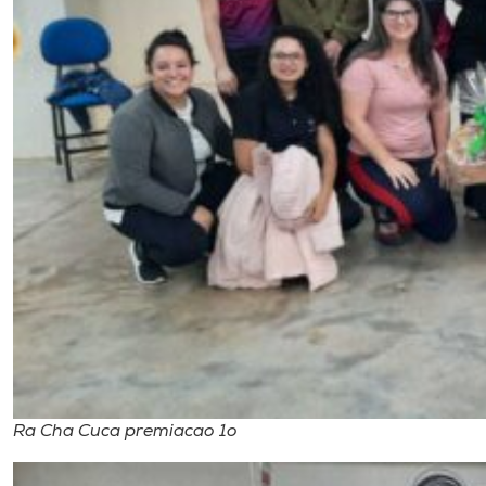
Ra Cha Cuca premiacao 1o