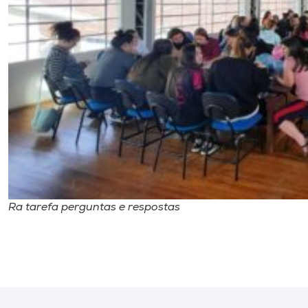
Ra tarefa perguntas e respostas