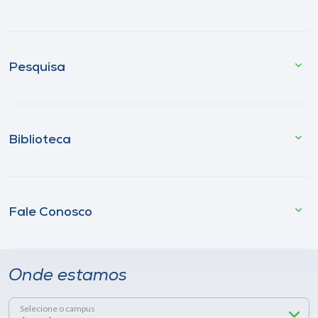
Pesquisa
Biblioteca
Fale Conosco
Onde estamos
Selecione o campus