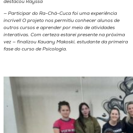
destacou Rayssa
— Participar do Ra-Chá-Cuca foi uma experiência
incrível! O projeto nos permitiu conhecer alunos de
outros cursos e aprender por meio de atividades
interativas. Com certeza estarei presente na próxima
vez — finalizou Kauany Makoski, estudante da primeira
fase do curso de Psicologia.