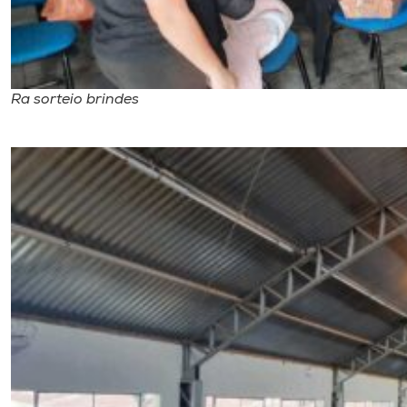
Ra sorteio brindes