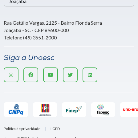
Rua Getúlio Vargas, 2125 - Bairro Flor da Serra
Joaçaba - SC - CEP 89600-000
Telefone (49) 3551-2000
Siga a Unoesc
Política de privacidade
LGPD