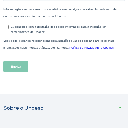
Sobre a Unoesc