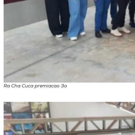
Ra Cha Cuca premiacao 3o