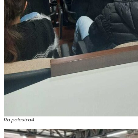
Ra palestra4