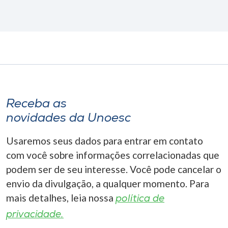
Receba as
novidades da Unoesc
Usaremos seus dados para entrar em contato
com você sobre informações correlacionadas que
podem ser de seu interesse. Você pode cancelar o
envio da divulgação, a qualquer momento. Para
mais detalhes, leia nossa
política de
privacidade.