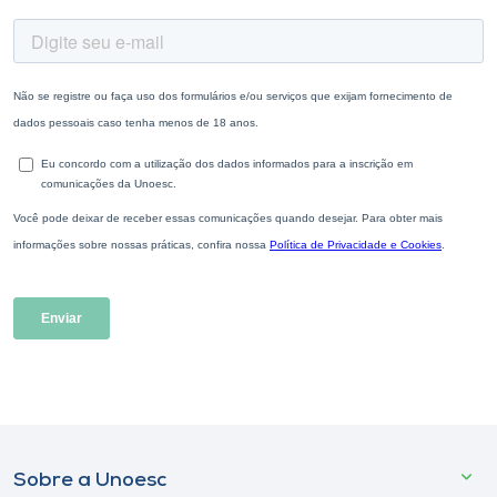
Sobre a Unoesc