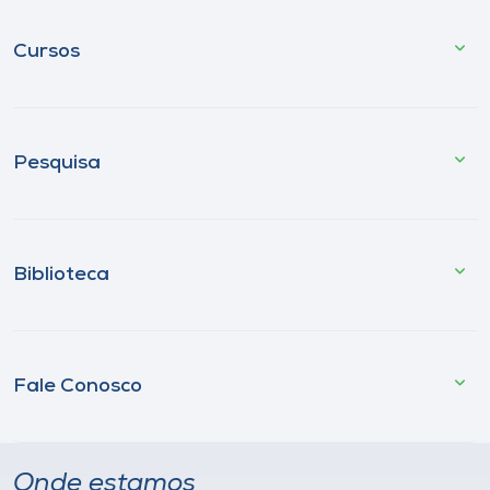
Cursos
Pesquisa
Biblioteca
Fale Conosco
Onde estamos