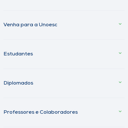
Venha para a Unoesc
Estudantes
Diplomados
Professores e Colaboradores