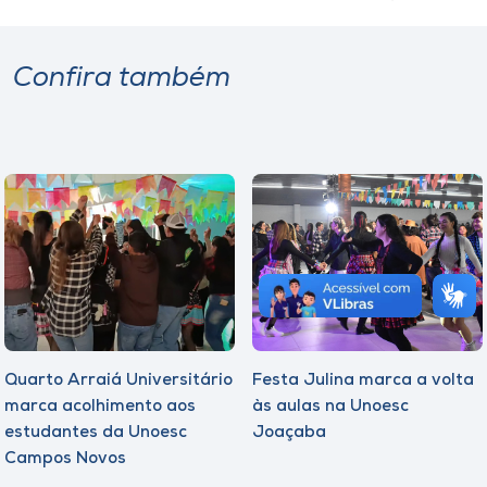
Confira também
Quarto Arraiá Universitário
Festa Julina marca a volta
marca acolhimento aos
às aulas na Unoesc
estudantes da Unoesc
Joaçaba
Campos Novos