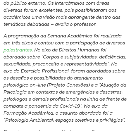
do público externo. Os intercâmbios com áreas
diversas foram excelentes, pois possibilitaram aos
acadêmicos uma visão mais abrangente dentro das
temáticas debatidas — avalia o professor.
A programação da Semana Acadêmica foi realizada
em três eixos e contou com a participação de diversos
palestrantes
. No eixo de Direitos Humanos foi
abordado sobre “Corpos e subjetividades: deficiências,
sexualidade, preconceito e representatividade”. No
eixo do Exercício Profissional, foram abordados sobre
os desafios e possibilidades do atendimento
psicológico
on-line
(Projeto Conexões) e a “Atuação da
Psicologia em contextos de emergências e desastres:
psicólogos e demais profissionais na linha de frente de
combate à pandemia da Covid-19”. No eixo da
Formação Acadêmica, o assunto abordado foi a
“Psicologia Ambiental: espaços coletivos e privilégios”.