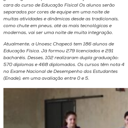
cara do curso de Educação Física! Os alunos serão
separados por cores de equipe em uma noite de
muitas atividades e dinâmicas desde as tradicionais,
como chute em pneus, até as mais tecnológicas e
modernas, vai ser uma noite de muita integração.
Atualmente, a Unoesc Chapecó tem 186 alunos de
Educação Física. Já formou 279 licenciados e 291
bacharéis. Desses, 102 realizaram dupla graduação:
570 diplomas e 468 diplomados. Os cursos têm nota 4
no Exame Nacional de Desempenho dos Estudantes
(Enade), em uma avaliação entre 0 e 5.