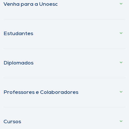
Venha para a Unoesc
Estudantes
Diplomados
Professores e Colaboradores
Cursos