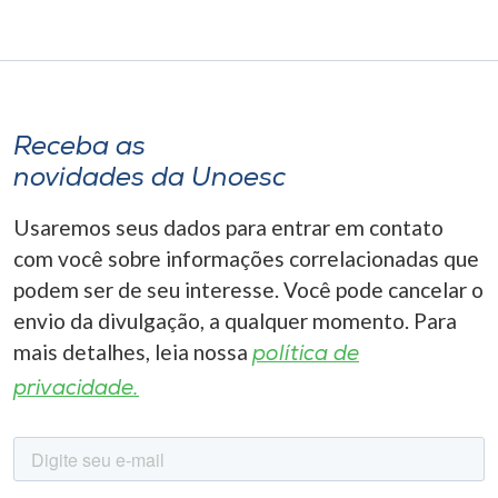
Receba as
novidades da Unoesc
Usaremos seus dados para entrar em contato
com você sobre informações correlacionadas que
podem ser de seu interesse. Você pode cancelar o
envio da divulgação, a qualquer momento. Para
mais detalhes, leia nossa
política de
privacidade.