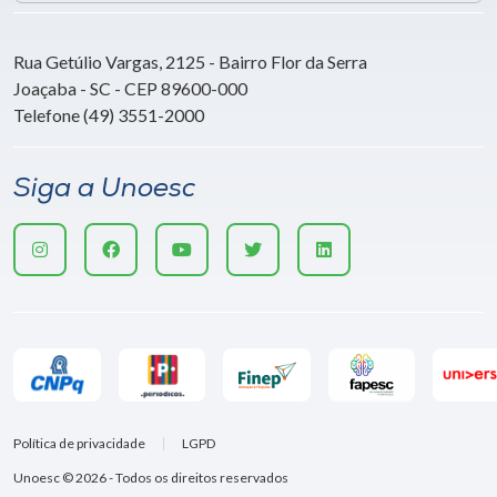
Rua Getúlio Vargas, 2125 - Bairro Flor da Serra
Joaçaba - SC - CEP 89600-000
Telefone (49) 3551-2000
Siga a Unoesc
Política de privacidade
LGPD
Unoesc © 2026 - Todos os direitos reservados