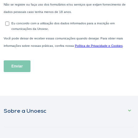
Sobre a Unoesc