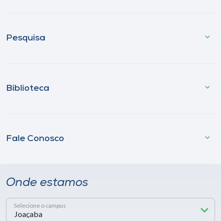
Pesquisa
Biblioteca
Fale Conosco
Onde estamos
Selecione o campus