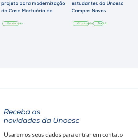
projeto para modernização
estudantes da Unoesc
da Casa Mortuária de
Campos Novos
Tangará
Graduação
Graduação
Notícia
Receba as
novidades da Unoesc
Usaremos seus dados para entrar em contato