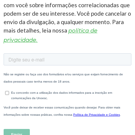
com você sobre informações correlacionadas que
podem ser de seu interesse. Você pode cancelar o
envio da divulgação, a qualquer momento. Para
mais detalhes, leia nossa
política de
privacidade.