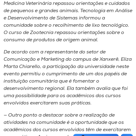
Medicina Veterinária repassou orientações e cuidados
de pequenos e grandes animais. Tecnologia em Análise
e Desenvolvimento de Sistemas informou a
comunidade sobre o recolhimento de lixo tecnológico.
O curso de Zootecnia repassou orientações sobre o
consumo de produtos de origem animal.
De acordo com a representante do setor de
Comunicação e Marketing do
campus
de Xanxerê, Eliza
Marta Chiarello, a participação da universidade neste
evento permitiu o cumprimento de um dos papéis de
instituição comunitária que é fomentar o
desenvolvimento regional. Ela também avalia que foi
uma possibilidade para os acadêmicos dos cursos
envolvidos exercitarem suas práticas.
— Outro ponto a destacar sobre a realização de
atividades na comunidade é a oportunidade que os
acadêmicos dos cursos envolvidos têm de exercitarem