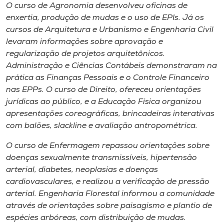
O curso de Agronomia desenvolveu oficinas de
enxertia, produção de mudas e o uso de EPIs. Já os
cursos de Arquitetura e Urbanismo e Engenharia Civil
levaram informações sobre aprovação e
regularização de projetos arquitetônicos.
Administração e Ciências Contábeis demonstraram na
prática as Finanças Pessoais e o Controle Financeiro
nas EPPs. O curso de Direito, ofereceu orientações
jurídicas ao público, e a Educação Física organizou
apresentações coreográficas, brincadeiras interativas
com balões,
slackline
e avaliação antropométrica.
O curso de Enfermagem repassou orientações sobre
doenças sexualmente transmissíveis, hipertensão
arterial, diabetes, neoplasias e doenças
cardiovasculares, e realizou a verificação de pressão
arterial. Engenharia Florestal informou a comunidade
através de orientações sobre paisagismo e plantio de
espécies arbóreas, com distribuição de mudas.