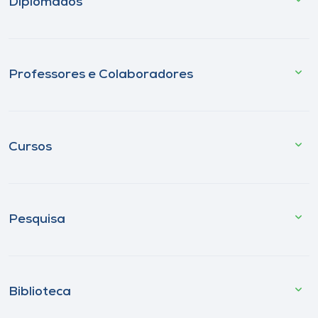
Diplomados
Professores e Colaboradores
Cursos
Pesquisa
Biblioteca