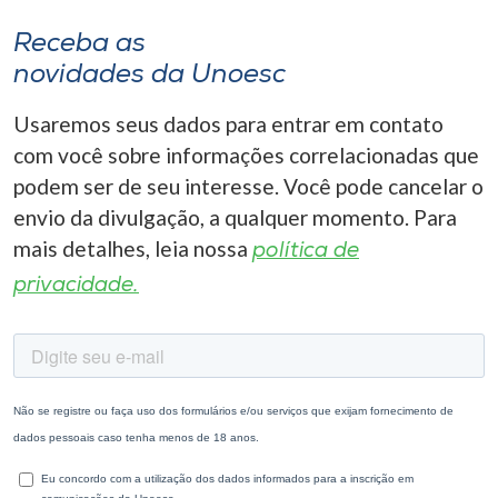
Receba as
novidades da Unoesc
Usaremos seus dados para entrar em contato
com você sobre informações correlacionadas que
podem ser de seu interesse. Você pode cancelar o
envio da divulgação, a qualquer momento. Para
mais detalhes, leia nossa
política de
privacidade.