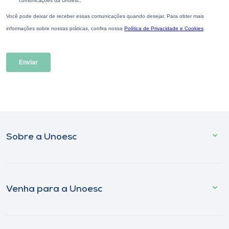
Sobre a Unoesc
Venha para a Unoesc