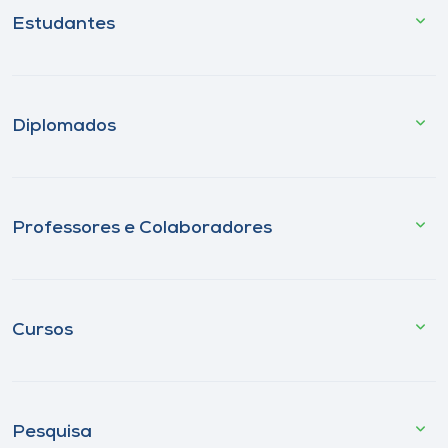
Estudantes
Diplomados
Professores e Colaboradores
Cursos
Pesquisa