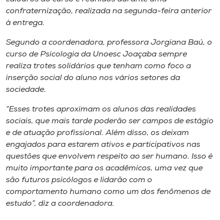
confraternização, realizada na segunda-feira anterior
à entrega.
Segundo a coordenadora, professora Jorgiana Baú, o
curso de Psicologia da Unoesc Joaçaba sempre
realiza trotes solidários que tenham como foco a
inserção social do aluno nos vários setores da
sociedade.
“Esses trotes aproximam os alunos das realidades
sociais, que mais tarde poderão ser campos de estágio
e de atuação profissional. Além disso, os deixam
engajados para estarem ativos e participativos nas
questões que envolvem respeito ao ser humano. Isso é
muito importante para os acadêmicos, uma vez que
são futuros psicólogos e lidarão com o
comportamento humano como um dos fenômenos de
estudo”, diz a coordenadora.