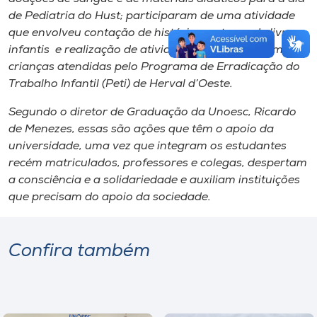
de Pediatria do Hust; participaram de uma atividade
que envolveu contação de histórias, entrega de livros
infantis e realização de atividades esportivas com
crianças atendidas pelo Programa de Erradicação do
Trabalho Infantil (Peti) de Herval d’Oeste.
Segundo o diretor de Graduação da Unoesc, Ricardo
de Menezes, essas são ações que têm o apoio da
universidade, uma vez que integram os estudantes
recém matriculados, professores e colegas, despertam
a consciência e a solidariedade e auxiliam instituições
que precisam do apoio da sociedade.
Confira também