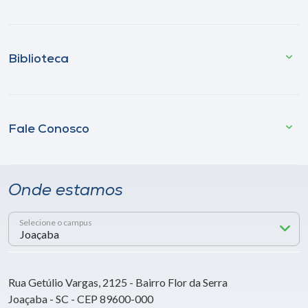
Biblioteca
Fale Conosco
Onde estamos
Selecione o campus
Rua Getúlio Vargas, 2125 - Bairro Flor da Serra
Joaçaba - SC - CEP 89600-000