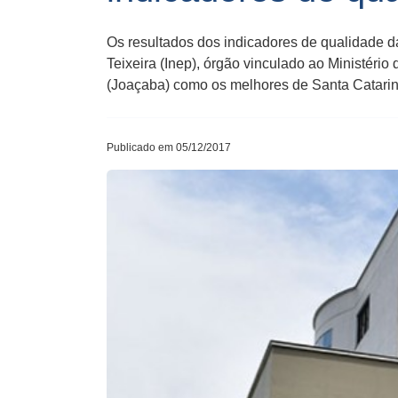
Os resultados dos indicadores de qualidade d
Teixeira (Inep), órgão vinculado ao Ministér
(Joaçaba) como os melhores de Santa Catari
Publicado em 05/12/2017