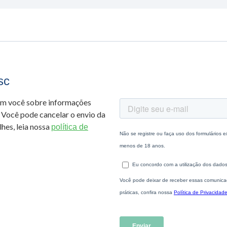
sc
om você sobre informações
 Você pode cancelar o envio da
hes, leia nossa
política de