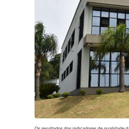
Os resultados dos indicadores de qualidade d