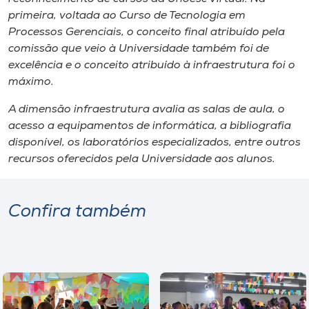
primeira, voltada ao Curso de Tecnologia em
Processos Gerenciais, o conceito final atribuído pela
comissão que veio à Universidade também foi de
excelência e o conceito atribuído à infraestrutura foi o
máximo.
A dimensão infraestrutura avalia as salas de aula, o
acesso a equipamentos de informática, a bibliografia
disponível, os laboratórios especializados, entre outros
recursos oferecidos pela Universidade aos alunos.
Confira também