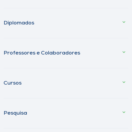
Diplomados
Professores e Colaboradores
Cursos
Pesquisa