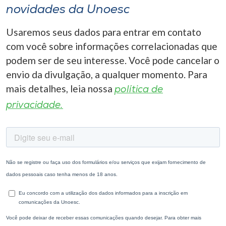
novidades da Unoesc
Usaremos seus dados para entrar em contato
com você sobre informações correlacionadas que
podem ser de seu interesse. Você pode cancelar o
envio da divulgação, a qualquer momento. Para
mais detalhes, leia nossa
política de
privacidade.