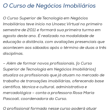
O Curso de Negócios Imobiliários
O Curso Superior de Tecnologia em Negócios
Imobiliários teve início na Unoesc Virtual no primeiro
semestre de 2011 e formará sua primeira turma em
agosto deste ano. É realizado na modalidade de
educação a distância, com avaliações presenciais que
acontecem aos sábados após o término de duas a três
disciplinas.
– Além de formar novos profissionais, [o Curso
Superior de Tecnologia em Negócios Imobiliários]
atualiza os profissionais que já atuam no mercado de
trabalho de transações imobiliárias, oferecendo base
científica, técnica e cultural, administrativa e
mercadológica – conta a professora Rosa Maria
Pascoali, coordenadora do Curso.
O profissional formado nesse curso poderá atuar