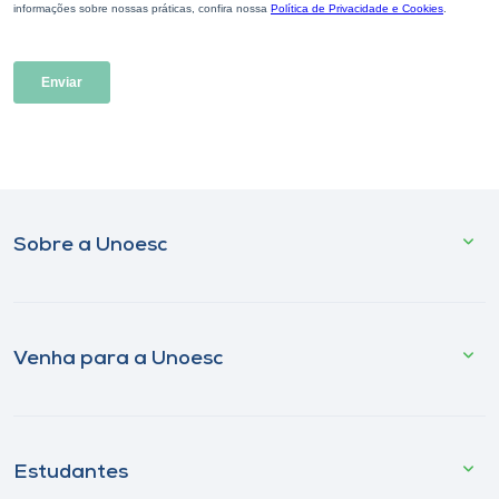
Sobre a Unoesc
Venha para a Unoesc
Estudantes