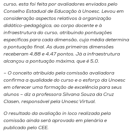
curso, esta foi feita por avaliadores enviados pelo
Conselho Estadual de Educação à Unoesc. Levou em
consideração aspectos relativos à organização
didático-pedagógica, ao corpo docente e à
infraestrutura do curso, atribuindo pontuações
específicas para cada dimensão, cuja média determina
a pontuação final. As duas primeiras dimensões
receberam 4,88 e 4,47 pontos. Já a infraestrutura
alcançou a pontuação máxima, que é 5,0.
– O conceito atribuído pela comissão avaliadora
confirma a qualidade do curso e o esforço da Unoesc
em oferecer uma formação de excelência para seus
alunos – diz a professora Silvana Souza da Cruz
Clasen, responsável pela Unoesc Virtual.
O resultado da avaliação
in loco
realizada pela
comissão ainda será aprovado em plenária e
publicado pelo CEE.