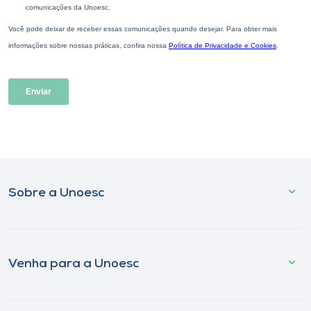
Sobre a Unoesc
Venha para a Unoesc