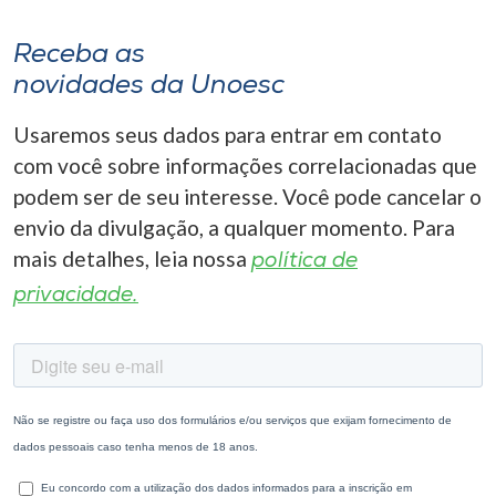
Receba as
novidades da Unoesc
Usaremos seus dados para entrar em contato
com você sobre informações correlacionadas que
podem ser de seu interesse. Você pode cancelar o
envio da divulgação, a qualquer momento. Para
mais detalhes, leia nossa
política de
privacidade.