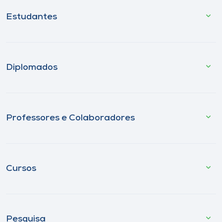
Estudantes
Diplomados
Professores e Colaboradores
Cursos
Pesquisa