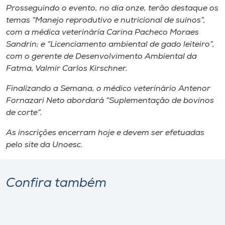
Prosseguindo o evento, no dia onze, terão destaque os
temas “Manejo reprodutivo e nutricional de suínos”,
com a médica veterinária Carina Pacheco Moraes
Sandrin; e “Licenciamento ambiental de gado leiteiro”,
com o gerente de Desenvolvimento Ambiental da
Fatma, Valmir Carlos Kirschner.
Finalizando a Semana, o médico veterinário Antenor
Fornazari Neto abordará “Suplementação de bovinos
de corte”.
As inscrições encerram hoje e devem ser efetuadas
pelo
site
da Unoesc.
Confira também