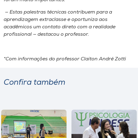
— Estas palestras técnicas contribuem para a
aprendizagem extraclasse e oportuniza aos
acadêmicos um contato direto com a realidade
profissional — destacou o professor.
*Com informações do professor Claiton André Zotti
Confira também