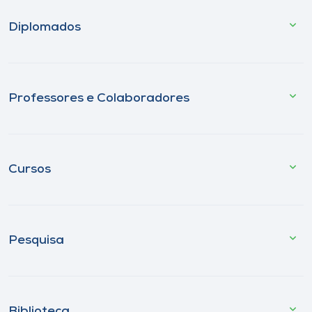
Diplomados
Professores e Colaboradores
Cursos
Pesquisa
Biblioteca