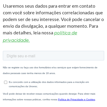
Usaremos seus dados para entrar em contato
com você sobre informações correlacionadas que
podem ser de seu interesse. Você pode cancelar o
envio da divulgação, a qualquer momento. Para
mais detalhes, leia nossa
política de
privacidade.