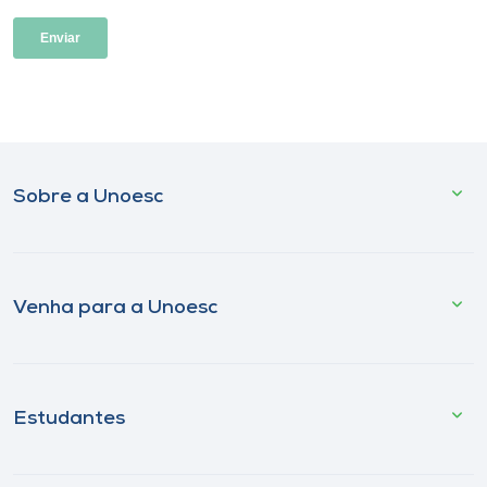
Sobre a Unoesc
Venha para a Unoesc
Estudantes