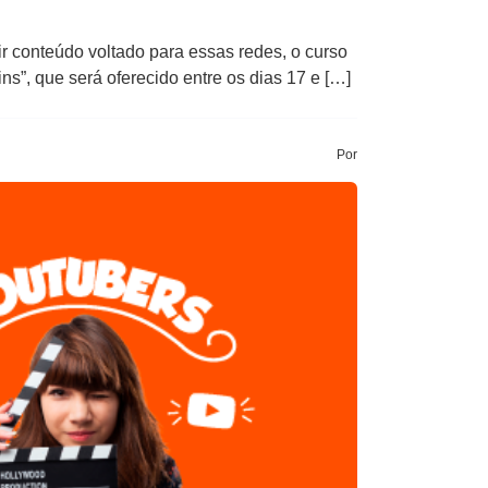
ir conteúdo voltado para essas redes, o curso
ns”, que será oferecido entre os dias 17 e […]
Por