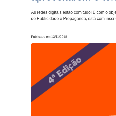
As redes digitais estão com tudo! E com o obj
de Publicidade e Propaganda, está com inscriçõ
Publicado em 13/11/2018