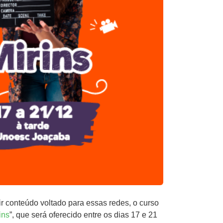
ir conteúdo voltado para essas redes, o curso
ins
”, que será oferecido entre os dias 17 e 21