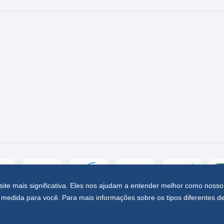
site mais significativa. Eles nos ajudam a entender melhor como nosso
medida para você. Para mais informações sobre os tipos diferentes d