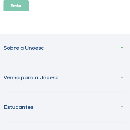
Sobre a Unoesc
Venha para a Unoesc
Estudantes