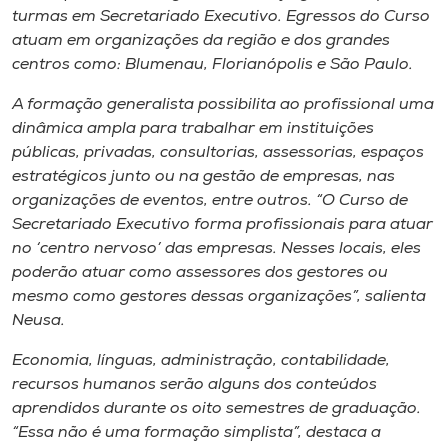
turmas em Secretariado Executivo. Egressos do Curso
atuam em organizações da região e dos grandes
centros como: Blumenau, Florianópolis e São Paulo.
A formação generalista possibilita ao profissional uma
dinâmica ampla para trabalhar em instituições
públicas, privadas, consultorias, assessorias, espaços
estratégicos junto ou na gestão de empresas, nas
organizações de eventos, entre outros. “O Curso de
Secretariado Executivo forma profissionais para atuar
no ‘centro nervoso’ das empresas. Nesses locais, eles
poderão atuar como assessores dos gestores ou
mesmo como gestores dessas organizações”, salienta
Neusa.
Economia, línguas, administração, contabilidade,
recursos humanos serão alguns dos conteúdos
aprendidos durante os oito semestres de graduação.
“Essa não é uma formação simplista”, destaca a