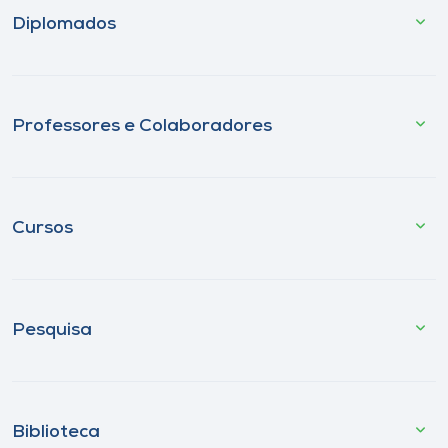
Diplomados
Professores e Colaboradores
Cursos
Pesquisa
Biblioteca