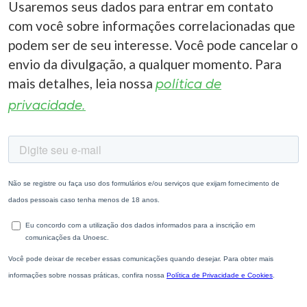
Usaremos seus dados para entrar em contato
com você sobre informações correlacionadas que
podem ser de seu interesse. Você pode cancelar o
envio da divulgação, a qualquer momento. Para
mais detalhes, leia nossa
política de
privacidade.