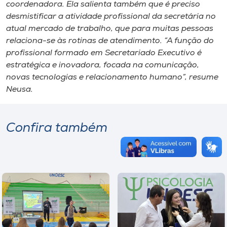
coordenadora. Ela salienta também que é preciso
desmistificar a atividade profissional da secretária no
atual mercado de trabalho, que para muitas pessoas
relaciona-se às rotinas de atendimento. “A função do
profissional formado em Secretariado Executivo é
estratégica e inovadora, focada na comunicação,
novas tecnologias e relacionamento humano”, resume
Neusa.
Confira também