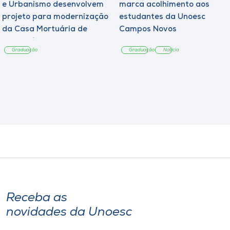
e Urbanismo desenvolvem
marca acolhimento aos
projeto para modernização
estudantes da Unoesc
da Casa Mortuária de
Campos Novos
Tangará
Graduação
Graduação
Notícia
Receba as
novidades da Unoesc