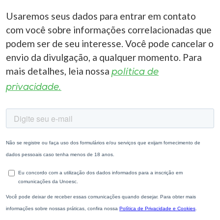
Usaremos seus dados para entrar em contato
com você sobre informações correlacionadas que
podem ser de seu interesse. Você pode cancelar o
envio da divulgação, a qualquer momento. Para
mais detalhes, leia nossa
política de
privacidade.