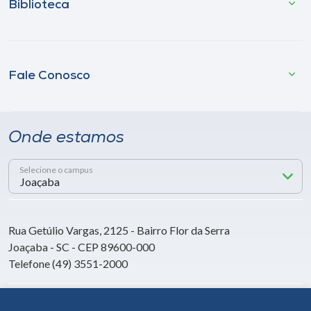
Biblioteca
Fale Conosco
Onde estamos
Selecione o campus
Rua Getúlio Vargas, 2125 - Bairro Flor da Serra
Joaçaba - SC - CEP 89600-000
Telefone (49) 3551-2000
Siga a Unoesc