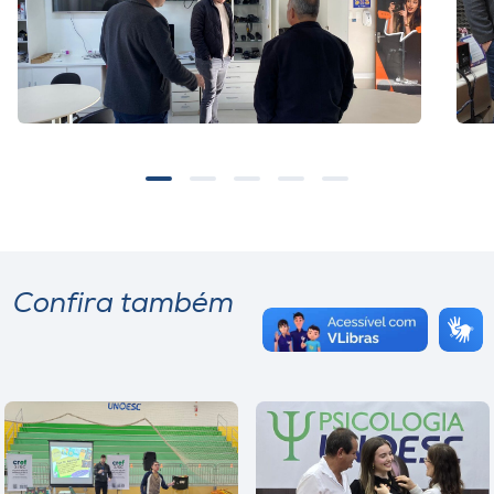
Confira também