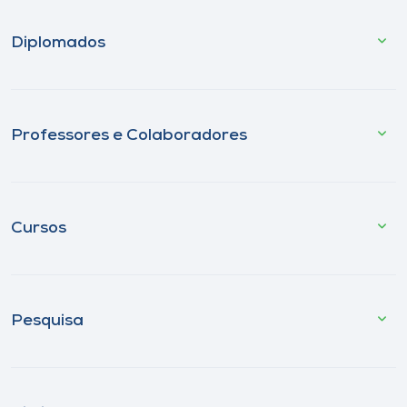
Diplomados
Professores e Colaboradores
Cursos
Pesquisa