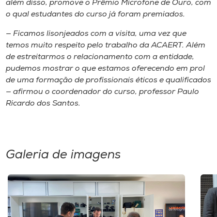
além disso, promove o Prêmio Microfone de Ouro, com
o qual estudantes do curso já foram premiados.
— Ficamos lisonjeados com a visita, uma vez que
temos muito respeito pelo trabalho da ACAERT. Além
de estreitarmos o relacionamento com a entidade,
pudemos mostrar o que estamos oferecendo em prol
de uma formação de profissionais éticos e qualificados
— afirmou o coordenador do curso, professor Paulo
Ricardo dos Santos.
Galeria de imagens