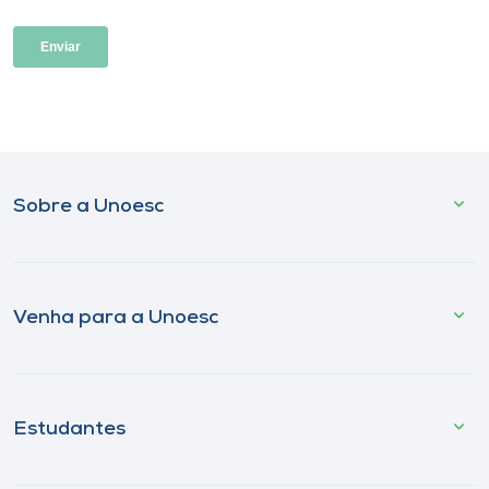
Sobre a Unoesc
Venha para a Unoesc
Estudantes