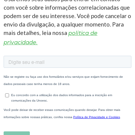
com você sobre informações correlacionadas que
podem ser de seu interesse. Você pode cancelar o
envio da divulgação, a qualquer momento. Para
mais detalhes, leia nossa
política de
privacidade.