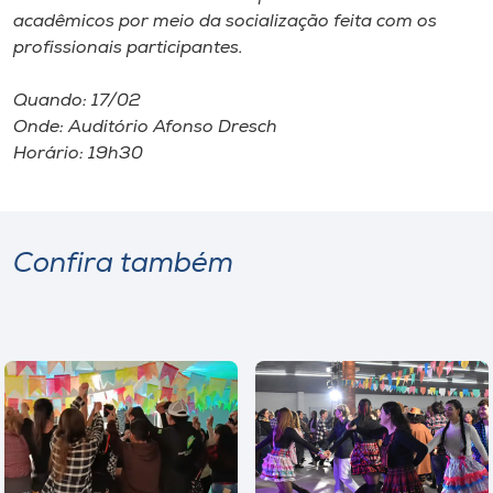
acadêmicos por meio da socialização feita com os
profissionais participantes.
Quando: 17/02
Onde: Auditório Afonso Dresch
Horário: 19h30
Confira também