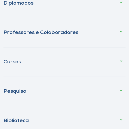
Diplomados
Professores e Colaboradores
Cursos
Pesquisa
Biblioteca