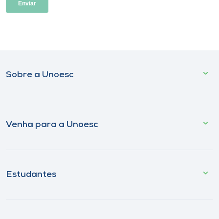
Sobre a Unoesc
Venha para a Unoesc
Estudantes