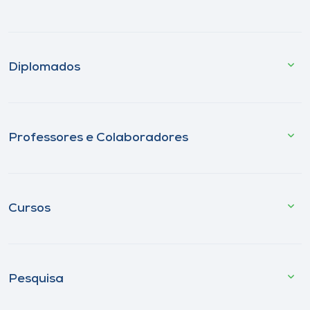
Diplomados
Professores e Colaboradores
Cursos
Pesquisa