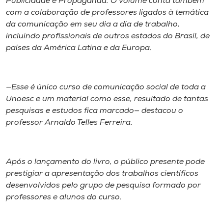
Publicidade e Propaganda. O volume conta também
com a colaboração de professores ligados à temática
da comunicação em seu dia a dia de trabalho,
incluindo profissionais de outros estados do Brasil, de
países da América Latina e da Europa.
—Esse é único curso de comunicação social de toda a
Unoesc e um material como esse, resultado de tantas
pesquisas e estudos fica marcado— destacou o
professor Arnaldo Telles Ferreira.
Após o lançamento do livro, o público presente pode
prestigiar a apresentação dos trabalhos científicos
desenvolvidos pelo grupo de pesquisa formado por
professores e alunos do curso.