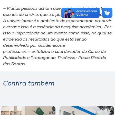
— Muitas pessoas acham que a Universidade é feita
apenas do ensino, que é a parte das aulas. Mas não é.
A universidade é o ambiente de experimentar, produzir
e errar e isso é a essência da pesquisa acadêmica. Por
isso a importância de um evento como esse, no qual se
evidencia os resultados do que está sendo
desenvolvido por acadêmicos e
professores — enfatizou o coordenador do Curso de
Publicidade e Propaganda Professor Paulo Ricardo
dos Santos.
Confira também