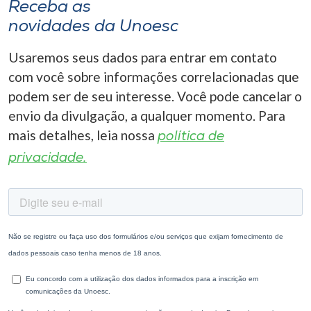
Receba as
novidades da Unoesc
Usaremos seus dados para entrar em contato
com você sobre informações correlacionadas que
podem ser de seu interesse. Você pode cancelar o
envio da divulgação, a qualquer momento. Para
mais detalhes, leia nossa
política de
privacidade.