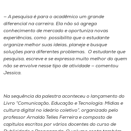
— A pesquisa é para o acadêmico um grande
diferencial na carreira. Ela não só agrega
conhecimento de mercado e oportuniza novas
experiências, como possibilita que o estudante
organize melhor suas ideias, planeje e busque
soluções para diferentes problemas. O estudante que
pesquisa, escreve e se expressa muito melhor do quem
não se envolve nesse tipo de atividade — comentou
Jessica.
Na sequência da palestra aconteceu o lançamento do
Livro “Comunicação, Educação e Tecnologia: Mídias e
cultura digital no ideário coletivo”, organizado pelo
professor Arnaldo Telles Ferreira e composto de
capítulos escritos por vários docentes do curso de