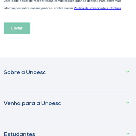
Sobre a Unoesc
Venha para a Unoesc
Estudantes