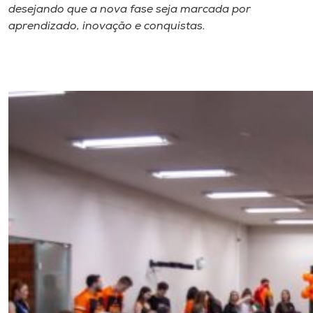
desejando que a nova fase seja marcada por
aprendizado, inovação e conquistas.