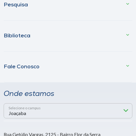
Pesquisa
Biblioteca
Fale Conosco
Onde estamos
Selecione o campus
Rua Getúlio Vargas, 2125 - Bairro Flor da Serra