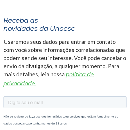
Receba as
novidades da Unoesc
Usaremos seus dados para entrar em contato
com você sobre informações correlacionadas que
podem ser de seu interesse. Você pode cancelar o
envio da divulgação, a qualquer momento. Para
mais detalhes, leia nossa
política de
privacidade.