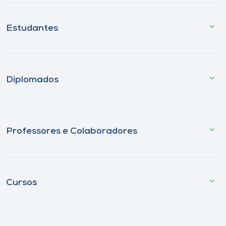
Estudantes
Diplomados
Professores e Colaboradores
Cursos