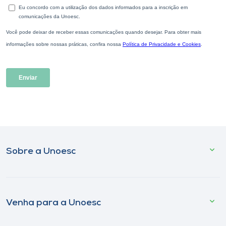
Sobre a Unoesc
Venha para a Unoesc