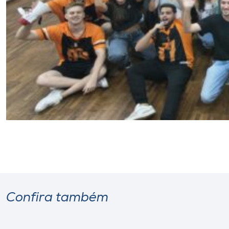
Confira também