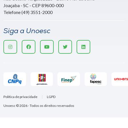
Joaçaba - SC - CEP 89600-000
Telefone (49) 3551-2000
Siga a Unoesc
Política de privacidade
LGPD
Unoesc © 2026 - Todos os direitos reservados