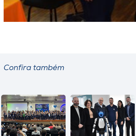
Confira também