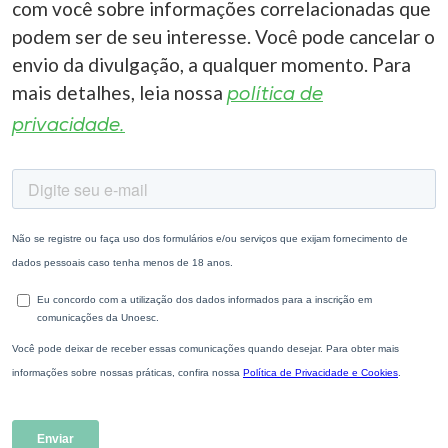
com você sobre informações correlacionadas que
podem ser de seu interesse. Você pode cancelar o
envio da divulgação, a qualquer momento. Para
mais detalhes, leia nossa
política de
privacidade.