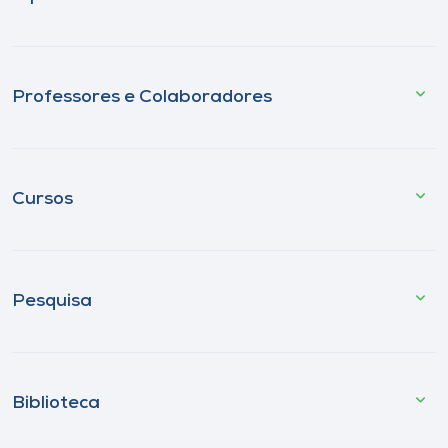
Professores e Colaboradores
Cursos
Pesquisa
Biblioteca