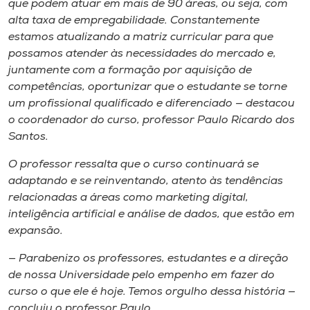
que podem atuar em mais de 90 áreas, ou seja, com
alta taxa de empregabilidade. Constantemente
estamos atualizando a matriz curricular para que
possamos atender às necessidades do mercado e,
juntamente com a formação por aquisição de
competências, oportunizar que o estudante se torne
um profissional qualificado e diferenciado — destacou
o coordenador do curso, professor Paulo Ricardo dos
Santos.
O professor ressalta que o curso continuará se
adaptando e se reinventando, atento às tendências
relacionadas a áreas como marketing digital,
inteligência artificial e análise de dados, que estão em
expansão.
— Parabenizo os professores, estudantes e a direção
de nossa Universidade pelo empenho em fazer do
curso o que ele é hoje. Temos orgulho dessa história —
concluiu o professor Paulo.