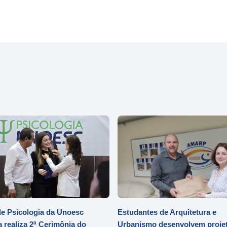
e Psicologia da Unoesc
Estudantes de Arquitetura e
 realiza 2ª Cerimônia do
Urbanismo desenvolvem projet