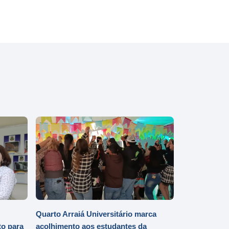
Quarto Arraiá Universitário marca
o para
acolhimento aos estudantes da