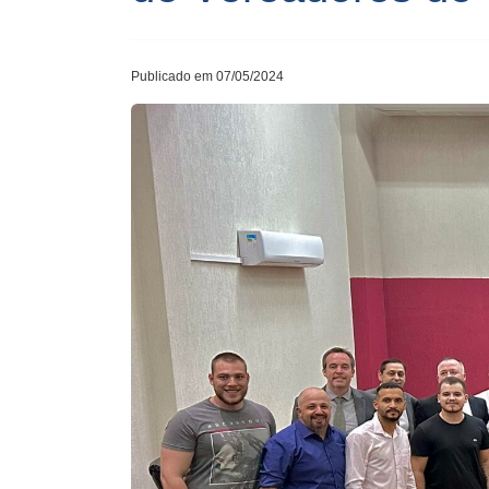
Publicado em 07/05/2024