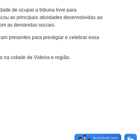
dade de ocupar a tribuna livre para
tacou as principais atividades desenvolvidas ao
com as demandas sociais.
ram presentes para prestigiar e celebrar essa
 na cidade de Videira e região.