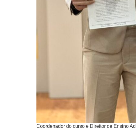
Coordenador do curso e Direitor de Ensino Ad