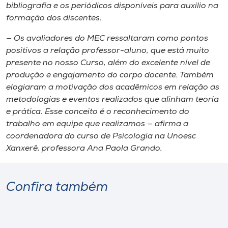
bibliografia e os periódicos disponíveis para auxílio na
formação dos discentes.
— Os avaliadores do MEC ressaltaram como pontos
positivos a relação professor-aluno, que está muito
presente no nosso Curso, além do excelente nível de
produção e engajamento do corpo docente. Também
elogiaram a motivação dos acadêmicos em relação as
metodologias e eventos realizados que alinham teoria
e prática. Esse conceito é o reconhecimento do
trabalho em equipe que realizamos — afirma a
coordenadora do curso de Psicologia na Unoesc
Xanxerê, professora Ana Paola Grando.
Confira também