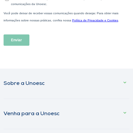
Sobre a Unoesc
Venha para a Unoesc