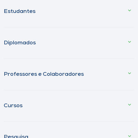
Estudantes
Diplomados
Professores e Colaboradores
Cursos
Pesquisa