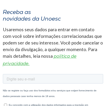
Receba as
novidades da Unoesc
Usaremos seus dados para entrar em contato
com você sobre informações correlacionadas que
podem ser de seu interesse. Você pode cancelar o
envio da divulgação, a qualquer momento. Para
mais detalhes, leia nossa
política de
privacidade.