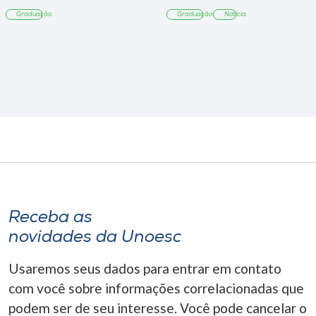
Tangará
Graduação
Graduação
Notícia
Receba as
novidades da Unoesc
Usaremos seus dados para entrar em contato
com você sobre informações correlacionadas que
podem ser de seu interesse. Você pode cancelar o