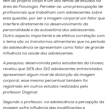
tem do próprio corpo é um dos temas de estudos na
área da Psicologia. Percebe-se, uma preocupação de
profissionais que trabalham com adolescentes sobre
esta questão, por ser a imagem corporal um fator que
interfere diretamente no desenvolvimento da
personalidade e da autoestima dos adolescentes.
Outro aspecto importante e de efetiva correlação com
o tema são os transtornos alimentares que no período
da adolescência se apresentam como fator de grande
influência na saúde dos adolescentes.
A pesquisa, desenvolvida pelos estudantes da Unoesc,
revelou que 32% dos 310 adolescentes entrevistados
apresentam algum nível de distorção da imagem
corporal, esse mesmo percentual também foi
registrado em outros estudos realizados pelo
professor Dagmar.
Segundo o professor, na adolescência a percepção da
imagem sofre influência das modificações e