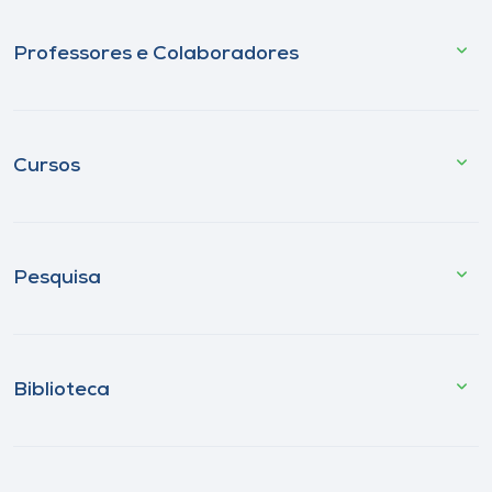
Professores e Colaboradores
Cursos
Pesquisa
Biblioteca