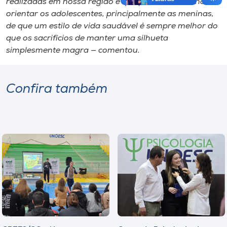
realizadas em nossa região e que possamos melhor
orientar os adolescentes, principalmente as meninas,
de que um estilo de vida saudável é sempre melhor do
que os sacrifícios de manter uma silhueta
simplesmente magra — comentou.
Confira também