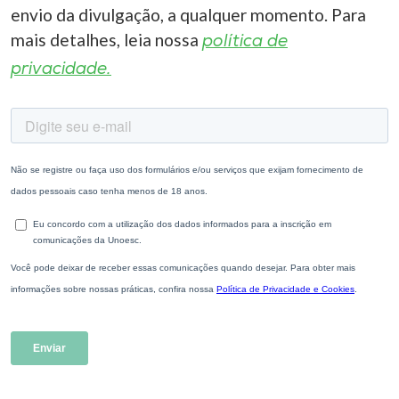
envio da divulgação, a qualquer momento. Para
mais detalhes, leia nossa
política de
privacidade.