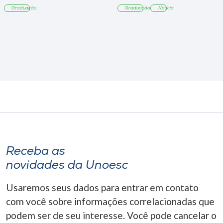
Tangará
Graduação
Graduação
Notícia
Receba as
novidades da Unoesc
Usaremos seus dados para entrar em contato
com você sobre informações correlacionadas que
podem ser de seu interesse. Você pode cancelar o