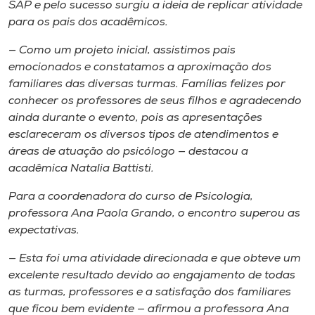
SAP e pelo sucesso surgiu a ideia de replicar atividade
para os pais dos acadêmicos.
— Como um projeto inicial, assistimos pais
emocionados e constatamos a aproximação dos
familiares das diversas turmas. Famílias felizes por
conhecer os professores de seus filhos e agradecendo
ainda durante o evento, pois as apresentações
esclareceram os diversos tipos de atendimentos e
áreas de atuação do psicólogo — destacou a
acadêmica Natalia Battisti.
Para a coordenadora do curso de Psicologia,
professora Ana Paola Grando, o encontro superou as
expectativas.
— Esta foi uma atividade direcionada e que obteve um
excelente resultado devido ao engajamento de todas
as turmas, professores e a satisfação dos familiares
que ficou bem evidente — afirmou a professora Ana