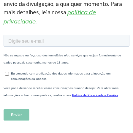
envio da divulgação, a qualquer momento. Para
mais detalhes, leia nossa
política de
privacidade.