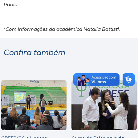
Paola.
*Com informações da acadêmica Natalia Battisti.
Confira também