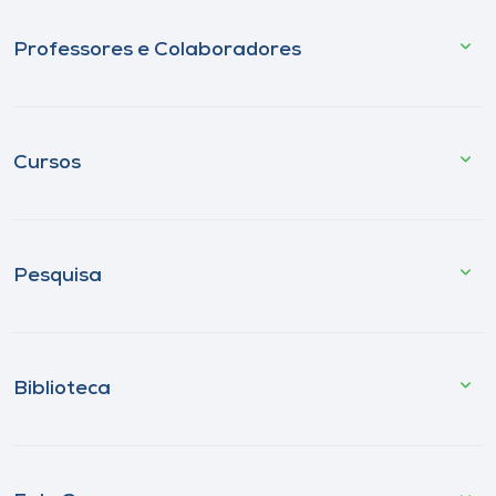
Professores e Colaboradores
Cursos
Pesquisa
Biblioteca