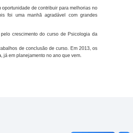
 oportunidade de contribuir para melhorias no
 pois foi uma manhã agradável com grandes
 pelo crescimento do curso de Psicologia da
trabalhos de conclusão de curso. Em 2013, os
ia, já em planejamento no ano que vem.