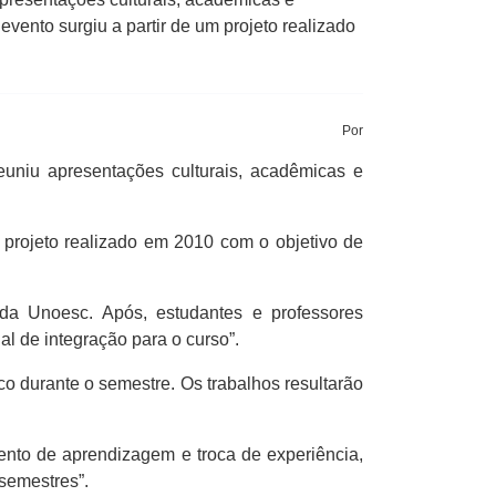
vento surgiu a partir de um projeto realizado
Por
euniu apresentações culturais, acadêmicas e
 projeto realizado em 2010 com o objetivo de
da Unoesc. Após, estudantes e professores
l de integração para o curso”.
o durante o semestre. Os trabalhos resultarão
ento de aprendizagem e troca de experiência,
 semestres”.