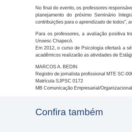
No final do evento, os professores responsáv
planejamento do próximo Seminário Integr
contribuições para o aprendizado de todos”, a
Para os professores, a avaliação positiva 
Unoesc Chapecó.
Em 2012, o curso de Psicologia ofertará a s
acadêmicos realizarão as atividades de Estági
MARCOS A. BEDIN
Registro de jornalista profissional MTE SC-0
Matrícula SJPSC 0172
MB Comunicação Empresarial/Organizaciona
Confira também