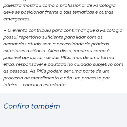
palestra mostrou como o profissional de Psicologia
deve se posicionar frente a tais temáticas e outras
emergentes.
— O evento contribuiu para confirmar que a Psicologia
possui repertório suficiente para lidar com as
demandas atuais sem a necessidade de práticas
exteriores à ciência. Além disso, mostrou como é
possível apropriar-se das PICs, mas de uma forma
ética, responsável e pautada no cuidado subjetivo com
as pessoas. As PICs podem ser uma parte de um
processo de atendimento e não um processo por
inteiro — conclui o estudante.
Confira também