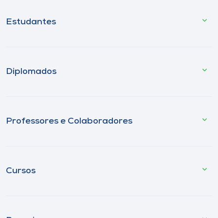
Estudantes
Diplomados
Professores e Colaboradores
Cursos