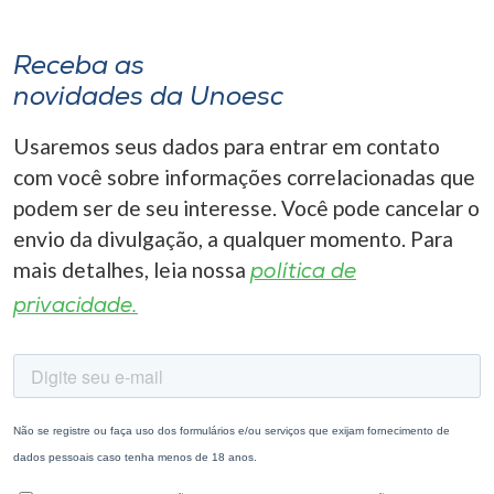
Receba as
novidades da Unoesc
Usaremos seus dados para entrar em contato
com você sobre informações correlacionadas que
podem ser de seu interesse. Você pode cancelar o
envio da divulgação, a qualquer momento. Para
mais detalhes, leia nossa
política de
privacidade.