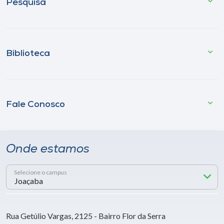
Pesquisa
Biblioteca
Fale Conosco
Onde estamos
Selecione o campus
Rua Getúlio Vargas, 2125 - Bairro Flor da Serra