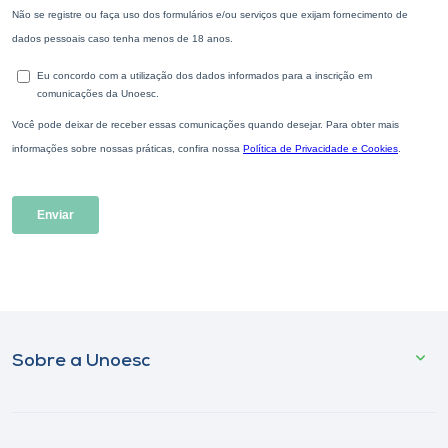
Sobre a Unoesc