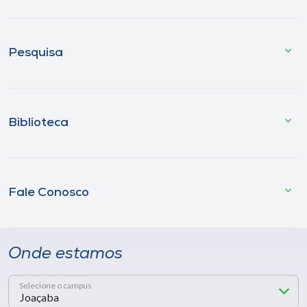
Pesquisa
Biblioteca
Fale Conosco
Onde estamos
Selecione o campus