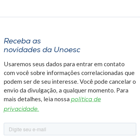
Receba as
novidades da Unoesc
Usaremos seus dados para entrar em contato
com você sobre informações correlacionadas que
podem ser de seu interesse. Você pode cancelar o
envio da divulgação, a qualquer momento. Para
mais detalhes, leia nossa
política de
privacidade.