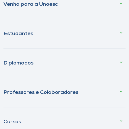
Venha para a Unoesc
Estudantes
Diplomados
Professores e Colaboradores
Cursos