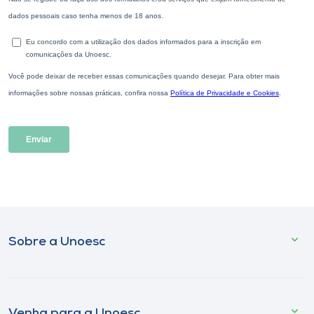
Sobre a Unoesc
Venha para a Unoesc