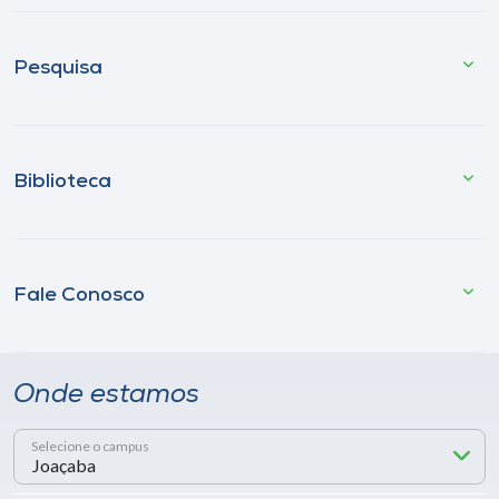
Pesquisa
Biblioteca
Fale Conosco
Onde estamos
Selecione o campus