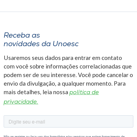
Receba as
novidades da Unoesc
Usaremos seus dados para entrar em contato
com você sobre informações correlacionadas que
podem ser de seu interesse. Você pode cancelar o
envio da divulgação, a qualquer momento. Para
mais detalhes, leia nossa
política de
privacidade.