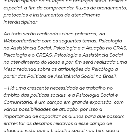
interdisciplinar na atuação na proteção social básica e
especial, a fim de compreender fluxos de atendimento,
protocolos e instrumentos de atendimento
interdisciplinar
Ao todo serão realizadas cinco palestras, via
Webconferência com os seguintes temas: Psicologia
na Assistência Social; Psicologia e a Atuação no CRAS;
Psicologia e o CREAS; Psicologia e Assistência Social
no atendimento do Idoso e por fim será realizada uma
Mesa redonda sobre as atribuições do Psicólogo a
partir das Políticas de Assistência Social no Brasil.
— Há uma crescente necessidade de trabalho no
âmbito das políticas sociais, e a Psicologia Social e
Comunitária, é um campo em grande expansão, com
várias possibilidades de atuação, por isso a
importância de capacitar os alunos para que possam
enfrentar os desafios relativos a esse campo de
atuação, visto que o trabalho social não tem sido a