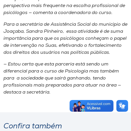
perspectiva mais frequente na escolha profissional de
psicólogos — comenta a coordenadora do curso.
Para a secretária de Assistência Social do município de
Joaçaba, Sandra Pinheiro, essa atividade é de suma
importância para que os psicólogos conheçam o papel
de intervenção no Suas, efetivando o fortalecimento
dos direitos dos usuários nas políticas públicas.
— Estou certa que esta parceria está sendo um
diferencial para o curso de Psicologia mas também
para a sociedade que sairá ganhando, tendo
profissionais mais preparados para atuar na área —
destaca a secretária.
Confira também