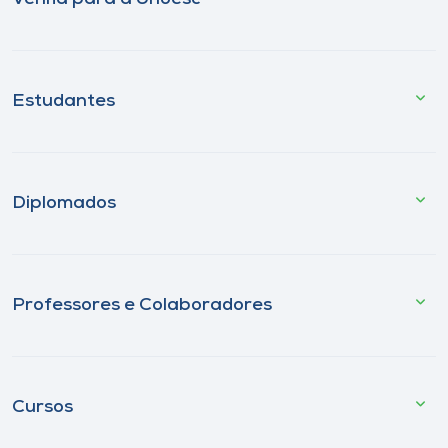
Estudantes
Diplomados
Professores e Colaboradores
Cursos