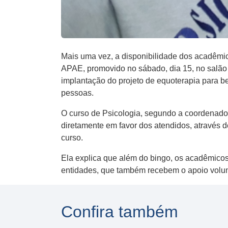
Mais uma vez, a disponibilidade dos acadêmic
APAE, promovido no sábado, dia 15, no salão P
implantação do projeto de equoterapia para b
pessoas.
O curso de Psicologia, segundo a coordenado
diretamente em favor dos atendidos, através d
curso.
Ela explica que além do bingo, os acadêmicos
entidades, que também recebem o apoio volun
Confira também