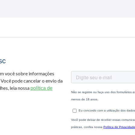
sc
om você sobre informações
 Você pode cancelar o envio da
hes, leia nossa
política de