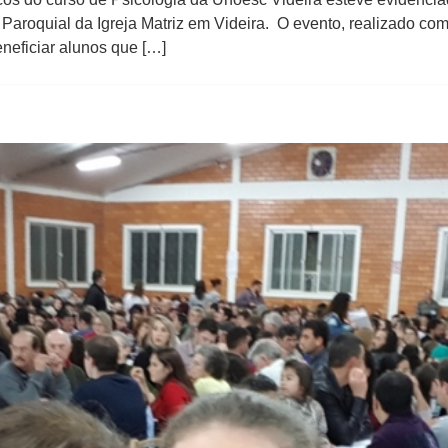
aroquial da Igreja Matriz em Videira. O evento, realizado com 
neficiar alunos que […]