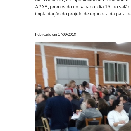
APAE, promovido no sábado, dia 15, no salão P
implantação do projeto de equoterapia para be
Publicado em 17/09/2018