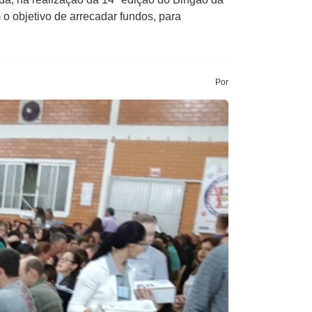
o objetivo de arrecadar fundos, para
Por