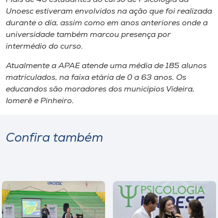
Unoesc estiveram envolvidos na ação que foi realizada
durante o dia, assim como em anos anteriores onde ​a​
universidade também marcou presença ​por
intermédio do curso.
Atualmente a APAE atende uma média de 185 alunos
matriculados, na faixa etária de 0 a 63 anos. Os
educandos são moradores dos municípios Videira,
Iomerê e Pinheiro.
Confira também