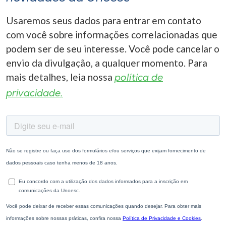
Usaremos seus dados para entrar em contato
com você sobre informações correlacionadas que
podem ser de seu interesse. Você pode cancelar o
envio da divulgação, a qualquer momento. Para
mais detalhes, leia nossa
política de
privacidade.