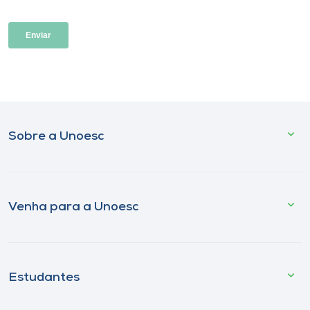
Sobre a Unoesc
Venha para a Unoesc
Estudantes