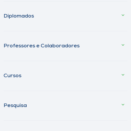
Diplomados
Professores e Colaboradores
Cursos
Pesquisa