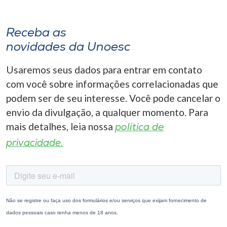
Receba as
novidades da Unoesc
Usaremos seus dados para entrar em contato
com você sobre informações correlacionadas que
podem ser de seu interesse. Você pode cancelar o
envio da divulgação, a qualquer momento. Para
mais detalhes, leia nossa
política de
privacidade.