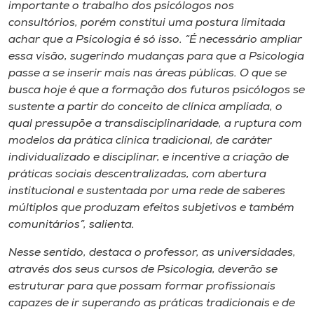
importante o trabalho dos psicólogos nos
consultórios, porém constitui uma postura limitada
achar que a Psicologia é só isso. “É necessário ampliar
essa visão, sugerindo mudanças para que a Psicologia
passe a se inserir mais nas áreas públicas. O que se
busca hoje é que a formação dos futuros psicólogos se
sustente a partir do conceito de clínica ampliada, o
qual pressupõe a transdisciplinaridade, a ruptura com
modelos da prática clínica tradicional, de caráter
individualizado e disciplinar, e incentive a criação de
práticas sociais descentralizadas, com abertura
institucional e sustentada por uma rede de saberes
múltiplos que produzam efeitos subjetivos e também
comunitários”, salienta.
Nesse sentido, destaca o professor, as universidades,
através dos seus cursos de Psicologia, deverão se
estruturar para que possam formar profissionais
capazes de ir superando as práticas tradicionais e de