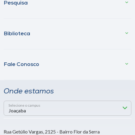
Pesquisa
Biblioteca
Fale Conosco
Onde estamos
Selecione o campus
Rua Getúlio Vargas, 2125 - Bairro Flor da Serra