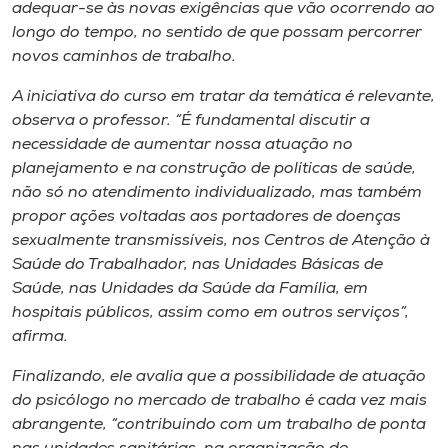
adequar-se às novas exigências que vão ocorrendo ao
longo do tempo, no sentido de que possam percorrer
novos caminhos de trabalho.
A iniciativa do curso em tratar da temática é relevante,
observa o professor. “É fundamental discutir a
necessidade de aumentar nossa atuação no
planejamento e na construção de políticas de saúde,
não só no atendimento individualizado, mas também
propor ações voltadas aos portadores de doenças
sexualmente transmissíveis, nos Centros de Atenção à
Saúde do Trabalhador, nas Unidades Básicas de
Saúde, nas Unidades da Saúde da Família, em
hospitais públicos, assim como em outros serviços”,
afirma.
Finalizando, ele avalia que a possibilidade de atuação
do psicólogo no mercado de trabalho é cada vez mais
abrangente, “contribuindo com um trabalho de ponta