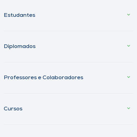
Estudantes
Diplomados
Professores e Colaboradores
Cursos