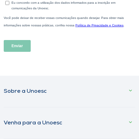
Sobre a Unoesc
Venha para a Unoesc