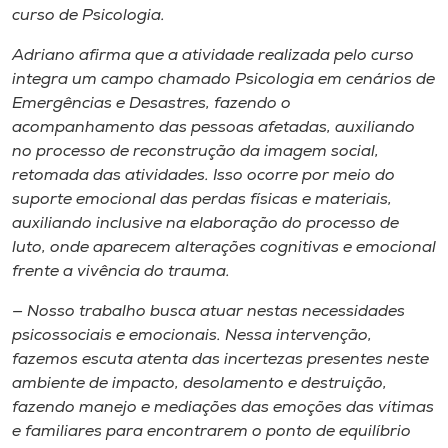
curso de Psicologia.
Adriano afirma que a atividade realizada pelo curso
integra um campo chamado Psicologia em cenários de
Emergências e Desastres, fazendo o
acompanhamento das pessoas afetadas, auxiliando
no processo de reconstrução da imagem social,
retomada das atividades. Isso ocorre por meio do
suporte emocional das perdas físicas e materiais,
auxiliando inclusive na elaboração do processo de
luto, onde aparecem alterações cognitivas e emocional
frente a vivência do trauma.
— Nosso trabalho busca atuar nestas necessidades
psicossociais e emocionais. Nessa intervenção,
fazemos escuta atenta das incertezas presentes neste
ambiente de impacto, desolamento e destruição,
fazendo manejo e mediações das emoções das vítimas
e familiares para encontrarem o ponto de equilíbrio