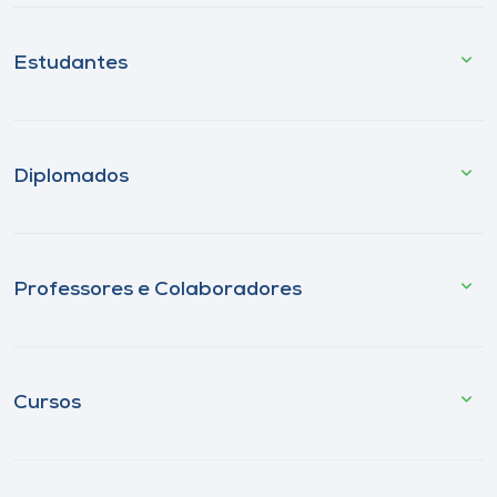
Estudantes
Diplomados
Professores e Colaboradores
Cursos