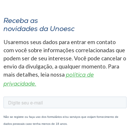
Receba as
novidades da Unoesc
Usaremos seus dados para entrar em contato
com você sobre informações correlacionadas que
podem ser de seu interesse. Você pode cancelar o
envio da divulgação, a qualquer momento. Para
mais detalhes, leia nossa
política de
privacidade.