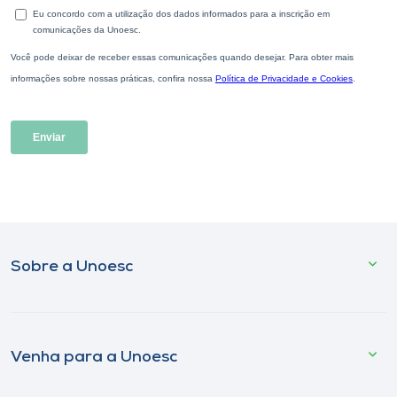
Sobre a Unoesc
Venha para a Unoesc