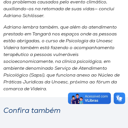
dos problemas causados pelo evento climático,
auxiliando-os na retomada de suas vidas— conclui
Adriano Schlösser.
Adriano lembra também, que além do atendimento
prestado em Tangará nos espaços onde as pessoas
estão abrigadas, o curso de Psicologia da Unoesc
Videira também está fazendo o acompanhamento
terapêutico a pessoas vulneráveis
socioeconomicamente, na clínica psicológica, em
ambiente denominado Serviço de Atendimento
Psicológico (Sapsi), que funciona anexo ao Núcleo de
Práticas Jurídicas da Unoesc, próximo ao fórum da
comarca de Videira.
Confira também