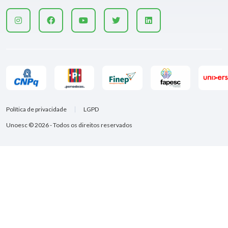
Política de privacidade
LGPD
Unoesc © 2026 - Todos os direitos reservados