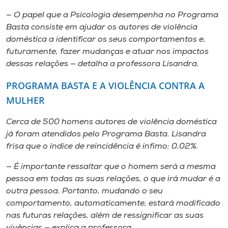
— O papel que a Psicologia desempenha no Programa
Basta consiste em ajudar os autores de violência
doméstica a identificar os seus comportamentos e,
futuramente, fazer mudanças e atuar nos impactos
dessas relações — detalha a professora Lisandra.
PROGRAMA BASTA E A VIOLÊNCIA CONTRA A
MULHER
Cerca de 500 homens autores de violência doméstica
já foram atendidos pelo Programa Basta. Lisandra
frisa que o índice de reincidência é ínfimo: 0,02%.
— É importante ressaltar que o homem será a mesma
pessoa em todas as suas relações, o que irá mudar é a
outra pessoa. Portanto, mudando o seu
comportamento, automaticamente, estará modificado
nas futuras relações, além de ressignificar as suas
vivências — explica a professora.