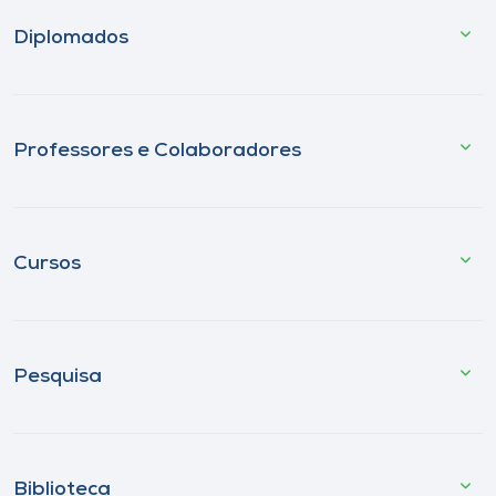
Diplomados
Professores e Colaboradores
Cursos
Pesquisa
Biblioteca