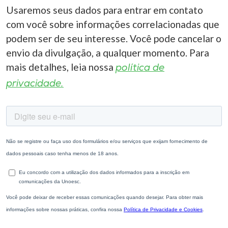
Usaremos seus dados para entrar em contato
com você sobre informações correlacionadas que
podem ser de seu interesse. Você pode cancelar o
envio da divulgação, a qualquer momento. Para
mais detalhes, leia nossa
política de
privacidade.