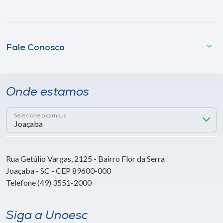
Fale Conosco
Onde estamos
Selecione o campus
Rua Getúlio Vargas, 2125 - Bairro Flor da Serra
Joaçaba - SC - CEP 89600-000
Telefone (49) 3551-2000
Siga a Unoesc