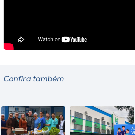
Confira também