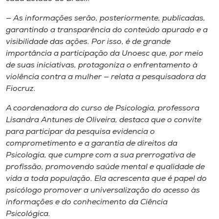
— As informações serão, posteriormente, publicadas,
garantindo a transparência do conteúdo apurado e a
visibilidade das ações. Por isso, é de grande
importância a participação da Unoesc que, por meio
de suas iniciativas, protagoniza o enfrentamento à
violência contra a mulher — relata a pesquisadora da
Fiocruz.
A coordenadora do curso de Psicologia, professora
Lisandra Antunes de Oliveira, destaca que o convite
para participar da pesquisa evidencia o
comprometimento e a garantia de direitos da
Psicologia, que cumpre com a sua prerrogativa de
profissão, promovendo saúde mental e qualidade de
vida a toda população. Ela acrescenta que é papel do
psicólogo promover a universalização do acesso às
informações e do conhecimento da Ciência
Psicológica.