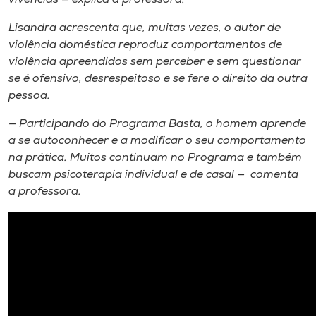
Lisandra acrescenta que, muitas vezes, o autor de
violência doméstica reproduz comportamentos de
violência apreendidos sem perceber e sem questionar
se é ofensivo, desrespeitoso e se fere o direito da outra
pessoa.
— Participando do Programa Basta, o homem aprende
a se autoconhecer e a modificar o seu comportamento
na prática. Muitos continuam no Programa e também
buscam psicoterapia individual e de casal — comenta
a professora.