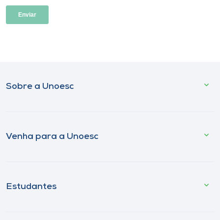
Sobre a Unoesc
Venha para a Unoesc
Estudantes